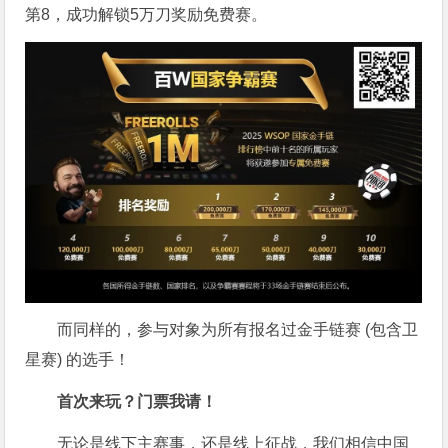
第8，成功解锁5万刀奖励免费赛。
而同样的，参与对象为所有报名过金手链赛 (包含卫
星赛) 的选手！
首次来玩？门票我请！
无论是线下主赛事，还是线上征战，我们相信中国