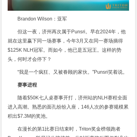
Brandon Wilson：亚军
但这一夜，济州再次属于Punsri。早在2024年，他
就在这里赢下同一场赛事，今年3月又在同一赛场摘得
$125K NLH冠军。而如今，他已是五冠王。这样的势
头，何时才会停下？
“我是一个疯狂、又被眷顾的家伙。”Punsri笑着说。
赛事进程
随着$50K七人桌赛事开打，济州站的NLH赛程全面
进入高潮。熟悉的面孔纷纷入座，146人次的参赛规模累
积出$7.3M的奖池。
在漫长的第1比赛日结束时，Triton奖金榜领跑者