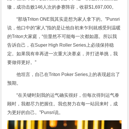
辙，成功击败146人次的参赛阵容，收获$1,697,000。
“那场Triton ONE我其实是想为家人拿下的。”Punsri
说，他口中的“家人”指的是让他自初来乍到就感受到温暖
的Triton大家庭，“但显然不可能每一次都如愿。所以我
告诉自己，在Super High Roller Series上必须保持稳
定。如果我有幸再进一次重大决赛桌，并打进单挑，我
要做得更好。”
他坦言，自己在Triton Poker Series上的表现超出了
预期。
“在关键时刻我的运气确实很好，但每次得到运气眷
顾时，我都尽力把握住。我也努力在每一站回来时，成
为更好的自己。”Punsri说。