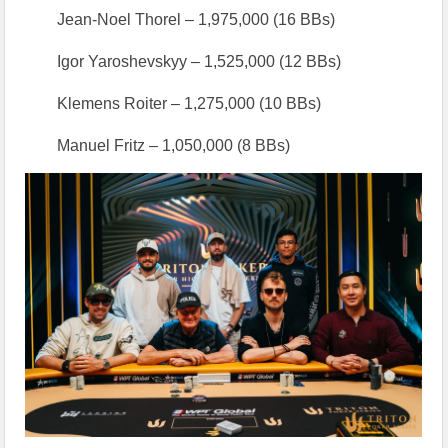
Jean-Noel Thorel – 1,975,000 (16 BBs)
Igor Yaroshevskyy – 1,525,000 (12 BBs)
Klemens Roiter – 1,275,000 (10 BBs)
Manuel Fritz – 1,050,000 (8 BBs)