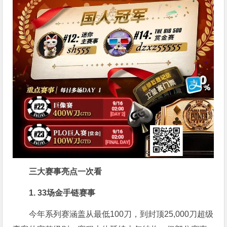
三大赛事亮点一次看
1. 33场金手链赛事
今年系列赛涵盖从最低100刀，到封顶25,000刀超级