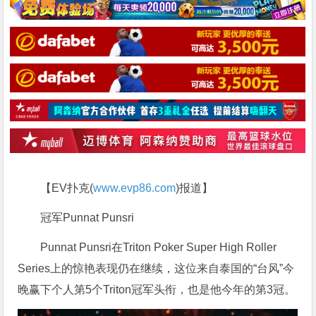
【EV扑克(
www.evp86.com
)报道】
冠军Punnat Punsri
Punnat Punsri在Triton Poker Super High Roller
Series上的惊艳表现仍在继续，这位来自泰国的“台风”今
晚赢下个人第5个Triton冠军头衔，也是他今年的第3冠。