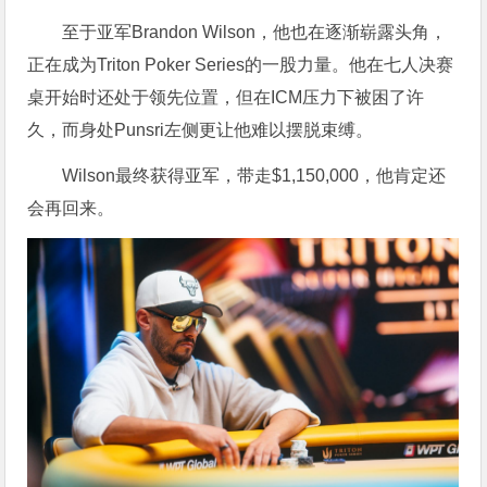
至于亚军Brandon Wilson，他也在逐渐崭露头角，
正在成为Triton Poker Series的一股力量。他在七人决赛
桌开始时还处于领先位置，但在ICM压力下被困了许
久，而身处Punsri左侧更让他难以摆脱束缚。
Wilson最终获得亚军，带走$1,150,000，他肯定还
会再回来。