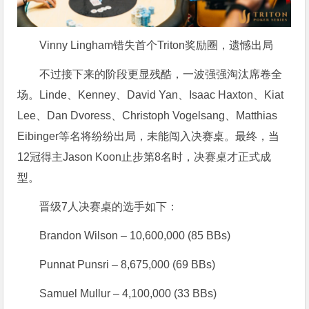
Vinny Lingham错失首个Triton奖励圈，遗憾出局
不过接下来的阶段更显残酷，一波强强淘汰席卷全
场。Linde、Kenney、David Yan、Isaac Haxton、Kiat
Lee、Dan Dvoress、Christoph Vogelsang、Matthias
Eibinger等名将纷纷出局，未能闯入决赛桌。最终，当
12冠得主Jason Koon止步第8名时，决赛桌才正式成
型。
晋级7人决赛桌的选手如下：
Brandon Wilson – 10,600,000 (85 BBs)
Punnat Punsri – 8,675,000 (69 BBs)
Samuel Mullur – 4,100,000 (33 BBs)