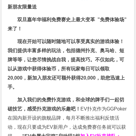
新朋友限量送
双旦嘉年华福利
免费赛史上最大变革
”免费体验场”
来了！
现在开始可以随时随地可以享受真实的游戏体验！
我们提供丰富多样的玩法，包括德州扑克、奥马哈、短
牌等等，让您尽情挑战自我，提高技巧。不仅如此，
可
以从游戏中获得体验币，所有玩家每日可以领取
20,000，新加入朋友还可额外获得20,000，助您迅速上
手。
加入我们的免费扑克游戏，和全球的牌手们一起切
磋技艺，感受扑克游戏的乐趣吧！
EV扑克作为GGPoker
在国内新开设的旗舰品牌，每月不断推出福利反馈活
动，现在只要成为EV新用户，达成免费赛任务就可以获