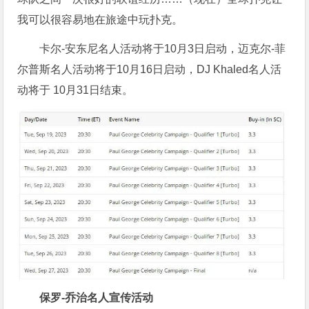
我可以很容易地在旅途中玩扑克。
卡尔-安东尼名人活动将于10月3日启动，迈克尔-菲
尔普斯名人活动将于10月16日启动，DJ Khaled名人活
动将于 10月31日结束。
保罗-乔治名人宣传活动