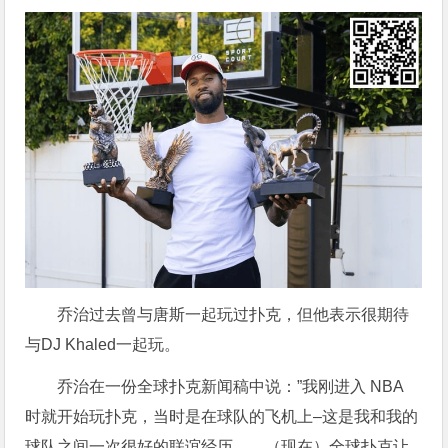
乔治过去曾与唐斯一起玩过扑克，但他表示很期待
与DJ Khaled一起玩。
乔治在一份全球扑克新闻稿中说：”我刚进入 NBA
时就开始玩扑克，当时是在球队的飞机上–这是我和我的
球队之间一次很好的联谊经历……（现在）全球扑克让