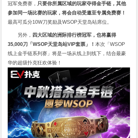
冠军免费赛，
只要你所属区域的玩家夺得金手链，其他
参加同一场比赛的玩家，将会自动受邀至专属免费赛！
最高可瓜分10W刀奖励及WSOP天堂岛站席位。
另外，
四大区域的洲际排行榜冠军，也将赢得
35,000刀「WSOP天堂岛站VIP套票」！
本次「WSOP
线上金手链系列赛」将是一场从线上到线下，结合最豪
华的超级扑克狂欢体验！