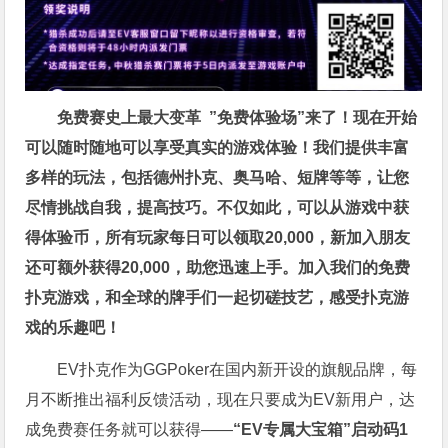
免费赛史上最大变革
”免费体验场”来了！
现在开始
可以随时随地可以享受真实的游戏体验！我们提供丰富
多样的玩法，包括德州扑克、奥马哈、短牌等等，让您
尽情挑战自我，提高技巧。不仅如此，
可以从游戏中获
得体验币，所有玩家每日可以领取20,000，新加入朋友
还可额外获得20,000，助您迅速上手。
加入我们的免费
扑克游戏，和全球的牌手们一起切磋技艺，感受扑克游
戏的乐趣吧！
EV扑克作为GGPoker在国内新开设的旗舰品牌，每
月不断推出福利反馈活动，现在只要成为EV新用户，达
成免费赛任务就可以获得——
“EV专属大宝箱”启动码1