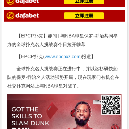
【EPCP扑克】趣闻 | 与NBA球星保罗-乔治共同举
办的全球扑克名人挑战赛今日拉开帷幕
【EPCP扑克(
www.epcpxz.com
)报道】
全球扑克名人挑战赛正在进行中，并以洛杉矶快船
队的保罗-乔治名人活动强势开局，现在玩家们有机会在
社交扑克网站上与NBA球星对战了。