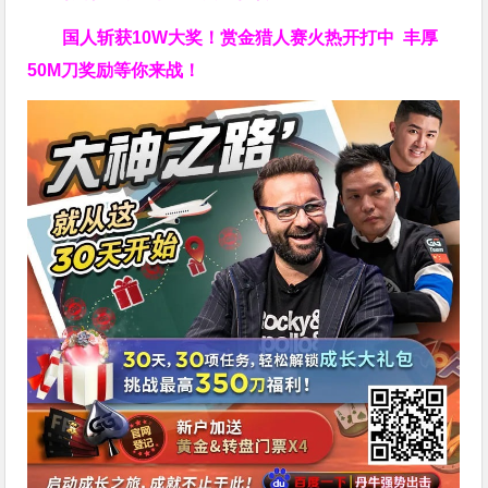
国人斩获
10W
大奖！
赏金猎人赛火热开打中 丰厚
50M刀奖励等你来战！