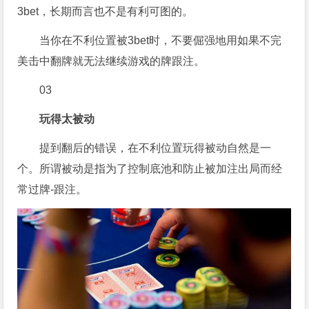
3bet，长期而言也不是有利可图的。
当你在不利位置被3bet时，不要倔强地用如果不完
美击中翻牌就无法继续游戏的牌跟注。
03
玩得太被动
提到翻后的错误，在不利位置玩得被动自然是一
个。所谓被动是指为了控制底池和防止被加注出局而经
常过牌-跟注。