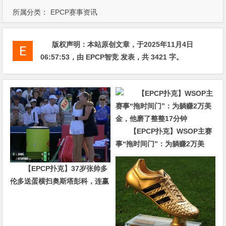
所属分类：
EPCP赛事资讯
版权声明：
本站原创文章，于2025年11月4日
06:57:53
，由
EPCP智竞
发表，共 3421 字。
【EPCP扑克】WSOP主赛
事“拖时间门”：为躺赚2万美
金，他磨了整整17分钟
【EPCP扑克】37岁张帅多
伦多送蛋横扫奥斯塔彭科，连赢
10局强势晋级