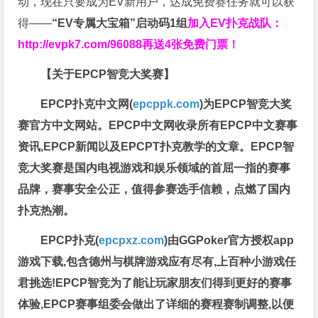
动，现在只要成为EV新用户，达成免费赛任务就可以获
得——
“EV专属大宝箱”启动码1组
加入EV扑克战队：
http://evpk7.com/96088
再送4张免费门票！
【关于EPCP智竞大奖赛】
EPCP扑克中文网(
epcppk.com
)为EPCP智竞大奖
赛官方中文网站。EPCP中文网收录所有EPCP中文赛事
资讯,EPCP新闻以及EPCPT扑克教学的文章。EPCP智
竞大奖赛是国内电视游戏和娱乐领域的首屈一指的赛事
品牌，赛事安全公正，值得参赛选手信赖，点燃了国内
扑克热潮。
EPCP扑克(
epcpxz.com
)由GGPoker官方授权app
游戏下载,包含德州与棋牌游戏应有尽有,上百种小游戏任
君挑选!EPCP智竞为了能让玩家朋友们得到更好的赛事
体验,EPCP赛事组委会做出了详细的赛程赛制调整,以便