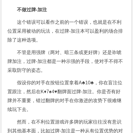
不做过牌-加注
这个错误可以看作之前的一个错误，也就是在不利
位置采用被动的玩法，在过牌-加注本可以盈利的场合排
除了这种选项。
不管是用强牌（两对、暗三条或更好牌）还是诈唬
牌加注，过牌-加注都是一种示强的手段，使对手不得不
采取防守的姿态。
假设你的对手在按钮位置拿着A♣10♣，你在盲注位
置跟注，然后在K♦7♠4♥翻牌面过牌-加注。你是否有好
牌并不重要，错过翻牌的对手在你激进的攻势下很难继
续玩下去。
然而，在不利位置游戏许多牌的玩家往往没有意识
到其他基本面，比如过牌-加注是一种从有位置优势的对