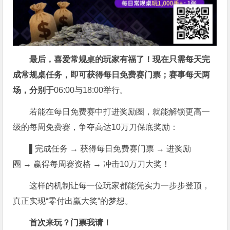
最后，喜爱常规桌的玩家有福了！现在只需每天完
成常规桌任务，即可获得每日免费赛门票；赛事每天两
场，分别于
06:00与18:00举行。
若能在每日免费赛中打进奖励圈，就能解锁更高一
级的每周免费赛，争夺高达10万刀保底奖励：
▌
完成任务 → 获得每日免费赛门票 → 进奖励
圈 → 赢得每周赛资格 → 冲击10万刀大奖！
这样的机制让每一位玩家都能凭实力一步步登顶，
真正实现“零付出赢大奖”的梦想。
首次来玩？门票我请！