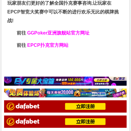
玩家朋友们更好的了解全国扑克赛事咨询,让玩家在
EPCP智竞大奖赛中可以不断的进行欢乐无比的棋牌挑
战!
前往
GGPoker亚洲旗舰站
官方网址
前往
EPCP扑克官方网站