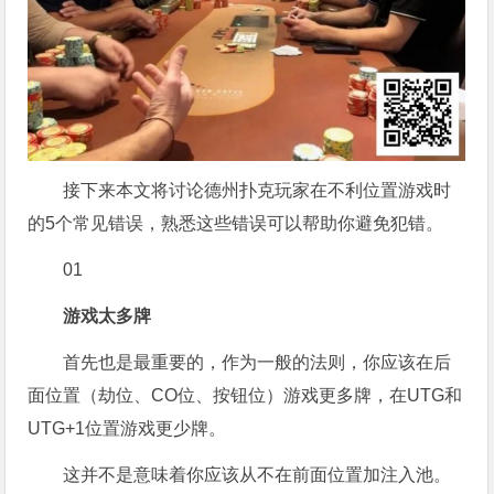
接下来本文将讨论德州扑克玩家在不利位置游戏时
的5个常见错误，熟悉这些错误可以帮助你避免犯错。
01
游戏太多牌
首先也是最重要的，作为一般的法则，你应该在后
面位置（劫位、CO位、按钮位）游戏更多牌，在UTG和
UTG+1位置游戏更少牌。
这并不是意味着你应该从不在前面位置加注入池。