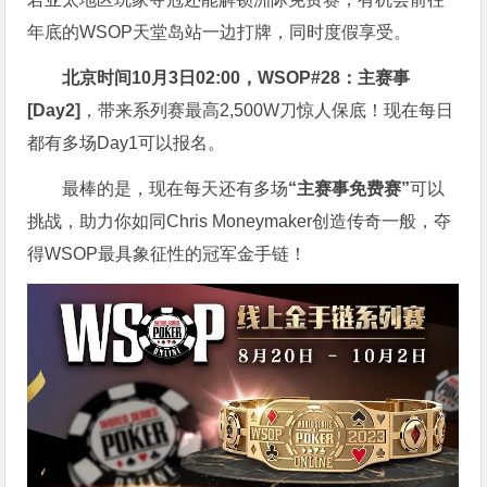
年底的WSOP天堂岛站一边打牌，同时度假享受。
北京时间10月3日02:00，WSOP#28：主赛事
[Day2]
，带来系列赛最高2,500W刀惊人保底！现在每日
都有多场Day1可以报名。
最棒的是，现在每天还有多场
“主赛事免费赛”
可以
挑战，助力你如同Chris Moneymaker创造传奇一般，夺
得WSOP最具象征性的冠军金手链！