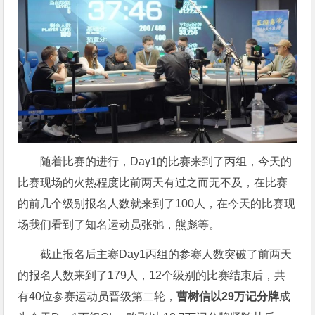
随着比赛的进行，Day1的比赛来到了丙组，今天的
比赛现场的火热程度比前两天有过之而无不及，在比赛
的前几个级别报名人数就来到了100人，在今天的比赛现
场我们看到了知名运动员张弛，熊彪等。
截止报名后主赛Day1丙组的参赛人数突破了前两天
的报名人数来到了179人，12个级别的比赛结束后，共
有40位参赛运动员晋级第二轮，
曹树信以29万记分牌
成