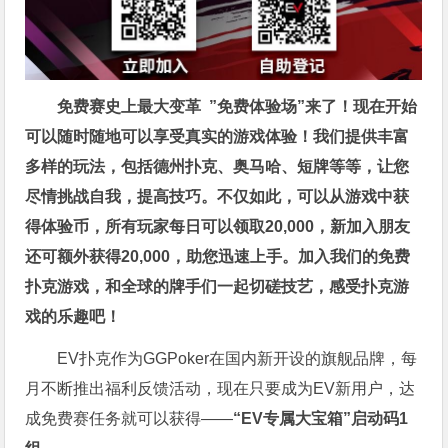
免费赛史上最大变革
”免费体验场”来了！
现在开始
可以随时随地可以享受真实的游戏体验！我们提供丰富
多样的玩法，包括德州扑克、奥马哈、短牌等等，让您
尽情挑战自我，提高技巧。不仅如此，
可以从游戏中获
得体验币，所有玩家每日可以领取20,000，新加入朋友
还可额外获得20,000，助您迅速上手。
加入我们的免费
扑克游戏，和全球的牌手们一起切磋技艺，感受扑克游
戏的乐趣吧！
EV扑克作为GGPoker在国内新开设的旗舰品牌，每
月不断推出福利反馈活动，现在只要成为EV新用户，达
成免费赛任务就可以获得——
“EV专属大宝箱”启动码1