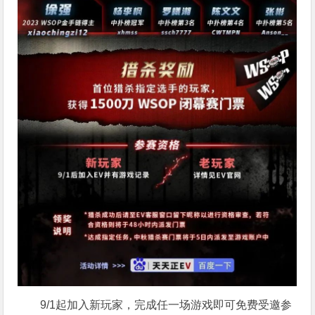
9/1起加入新玩家，完成任一场游戏即可免费受邀参