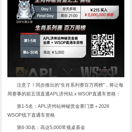
注意了！同步推出的“生肖系列赛百万周榜”，将让每
周赛事的前五强直通APL济州站 x WSOP直通车资格：
第1-5名：APL济州站神秘赏金赛门票＋2026
WSOP线下直通车资格
第6-30名：高达5,000常规桌基金