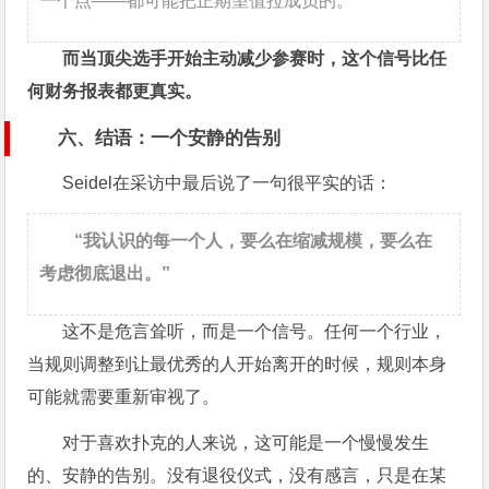
一个点——都可能把正期望值拉成负的。
而当顶尖选手开始主动减少参赛时，这个信号比任
何财务报表都更真实。
六、结语：一个安静的告别
Seidel在采访中最后说了一句很平实的话：
“我认识的每一个人，要么在缩减规模，要么在
考虑彻底退出。”
这不是危言耸听，而是一个信号。任何一个行业，
当规则调整到让最优秀的人开始离开的时候，规则本身
可能就需要重新审视了。
对于喜欢扑克的人来说，这可能是一个慢慢发生
的、安静的告别。没有退役仪式，没有感言，只是在某