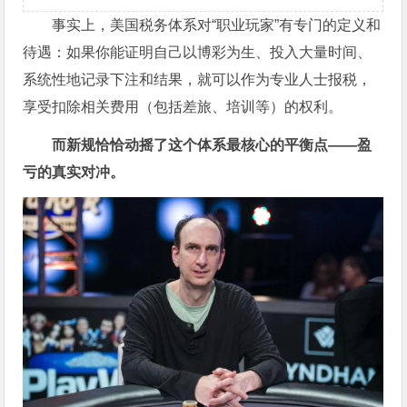
事实上，美国税务体系对“职业玩家”有专门的定义和
待遇：如果你能证明自己以博彩为生、投入大量时间、
系统性地记录下注和结果，就可以作为专业人士报税，
享受扣除相关费用（包括差旅、培训等）的权利。
而新规恰恰动摇了这个体系最核心的平衡点——盈
亏的真实对冲。