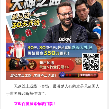
无论线上或线下赛场，最激励人心的就是见证国人
于世界舞台斩获佳绩了。
立即百度搜索领取门票！