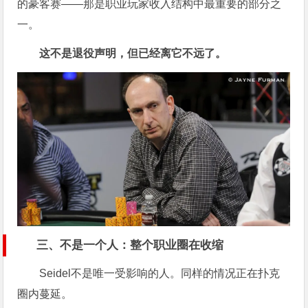
的豪客赛——那是职业玩家收入结构中最重要的部分之
一。
这不是退役声明，但已经离它不远了。
三、不是一个人：整个职业圈在收缩
Seidel不是唯一受影响的人。同样的情况正在扑克
圈内蔓延。