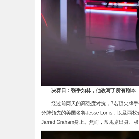
决赛日：强手如林，他改写了所有剧本
经过前两天的高强度对抗，7名顶尖牌手
分牌领先的美国名将Jesse Lonis，以及两
Jarred Graham身上。然而，常规桌