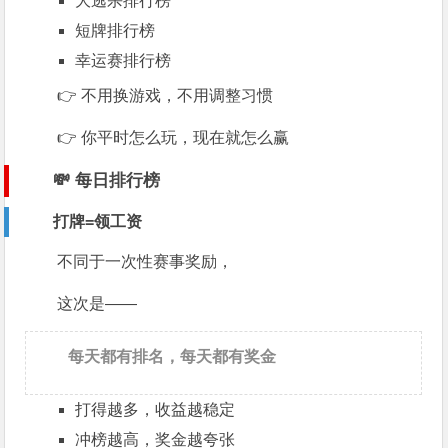
大逃杀排行榜
短牌排行榜
幸运赛排行榜
👉 不用换游戏，不用调整习惯
👉 你平时怎么玩，现在就怎么赢
💸 每日排行榜
打牌=领工资
不同于一次性赛事奖励，
这次是——
每天都有排名，每天都有奖金
打得越多，收益越稳定
冲榜越高，奖金越夸张