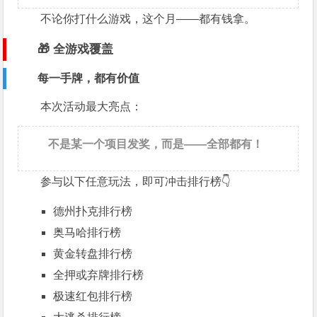
不论你打什么游戏，这个月——都有钱拿。
🎁 全游戏覆盖
每一手牌，都有价值
本次活动最大亮点：
不是某一个项目发奖，而是——全部都有！
参与以下任意玩法，即可冲击排行榜👇
德州扑克排行榜
奥马哈排行榜
黄金转盘排行榜
全押或弃牌排行榜
极速红包排行榜