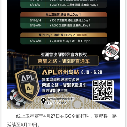
线上卫星赛于4月27日在GG全面打响，赛程将一路
延续至6月19日。