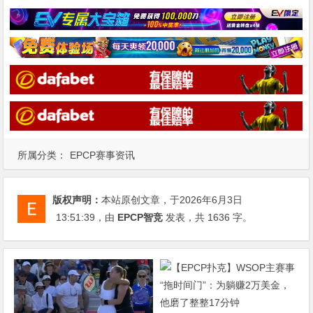
所属分类：
EPCP赛事资讯
版权声明：
本站原创文章，于2026年6月3日
13:51:39
，由
EPCP智竞
发表，共 1636 字。