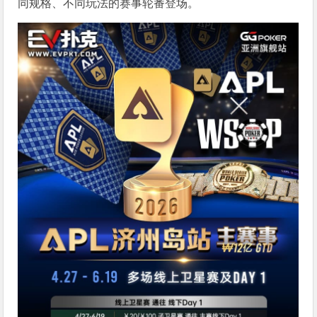
同规格、不同玩法的赛事轮番登场。