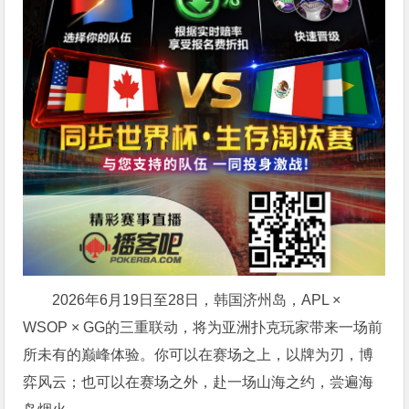
2026年6月19日至28日，韩国济州岛，APL ×
WSOP × GG的三重联动，将为亚洲扑克玩家带来一场前
所未有的巅峰体验。
你可以在赛场之上，以牌为刃，博
弈风云；也可以在赛场之外，赴一场山海之约，尝遍海