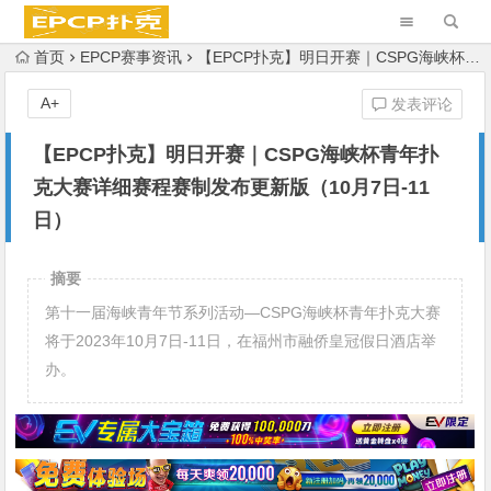
首页
EPCP赛事资讯
【EPCP扑克】明日开赛｜CSPG海峡杯青年扑克大赛详细赛程赛制发布更新版（10月7日-11日）
A+
发表评论
【EPCP扑克】明日开赛｜CSPG海峡杯青年扑
克大赛详细赛程赛制发布更新版（10月7日-11
日）
摘要
第十一届海峡青年节系列活动—CSPG海峡杯青年扑克大赛
将于2023年10月7日-11日，在福州市融侨皇冠假日酒店举
办。