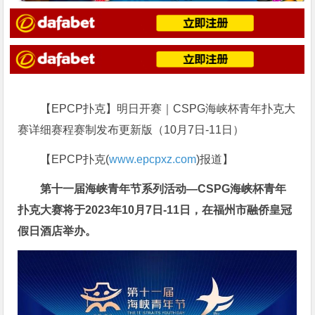
【EPCP扑克】明日开赛｜CSPG海峡杯青年扑克大
赛详细赛程赛制发布更新版（10月7日-11日）
【EPCP扑克(
www.epcpxz.com
)报道】
第十一届海峡青年节系列活动—CSPG海峡杯青年
扑克大赛将于2023年10月7日-11日，在福州市融侨皇冠
假日酒店举办。