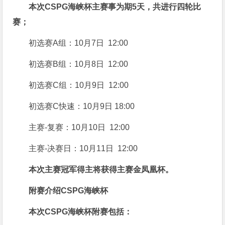
本次CSPG海峡杯主赛事为期5天，共进行四轮比
赛；
初选赛A组：10月7日 12:00
初选赛B组：10月8日 12:00
初选赛C组：10月9日 12:00
初选赛C快速：10月9日 18:00
主赛-复赛：10月10日 12:00
主赛-决赛日：10月11日 12:00
本次主赛冠军得主将获得主赛金凤凰杯。
附赛介绍
CSPG海峡杯
本次CSPG海峡杯附赛包括：