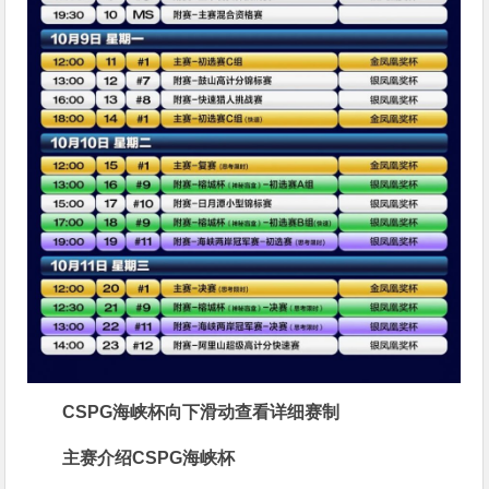
CSPG海峡杯向下滑动查看详细赛制
主赛介绍
CSPG海峡杯