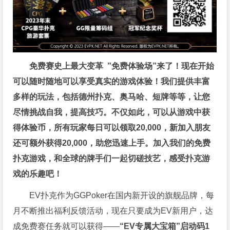
免费赛史上最大变革
”免费体验场”来了！
现在开始
可以随时随地可以享受真实的游戏体验！我们提供丰富
多样的玩法，包括德州扑克、奥马哈、短牌等等，让您
尽情挑战自我，提高技巧。不仅如此，
可以从游戏中获
得体验币，所有玩家每日可以领取20,000，新加入朋友
还可额外获得20,000，助您迅速上手。
加入我们的免费
扑克游戏，和全球的牌手们一起切磋技艺，感受扑克游
戏的乐趣吧！
EV扑克作为GGPoker在国内新开设的旗舰品牌，每
月不断推出福利反馈活动，现在只要成为EV新用户，达
成免费赛任务就可以获得——
“EV专属大宝箱”启动码1