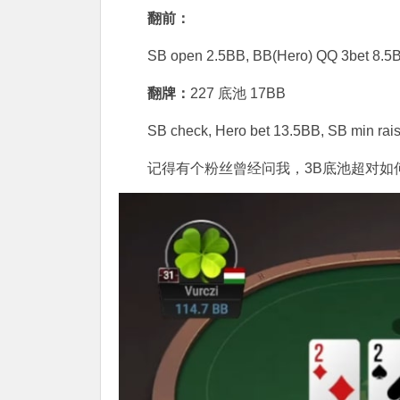
翻前：
SB open 2.5BB, BB(Hero) QQ 3bet 8.5B
翻牌：
227 底池 17BB
SB check, Hero bet 13.5BB, SB min rai
记得有个粉丝曾经问我，3B底池超对如何