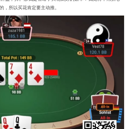
牌的，所以买花肯定要主动推。