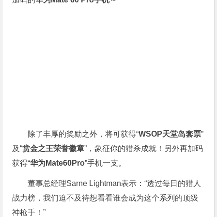
除了丰厚的奖励之外，将可获得“
WSOP天堂岛套票
”
及“
赏金之王荣誉徽章
”，象征你的猎杀成就！另外再加码
获得“
华为Mate60Pro
”手机一支。
董事总经理Sarne Lightman表示：“透过每日的猎人
战力榜，我们迫不及待想看看谁会成为这个系列的顶级
神枪手！”