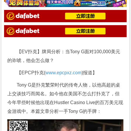
【EV扑克】牌局分析：当Tony G面对100,000美元
的诈唬，他会怎么做？
【EPCP扑克(
www.epcpxz.com
)报道】
Tony G是扑克繁荣时代的传奇人物，以他高超的桌
上交谈技巧而闻名。如今他在美国不怎么打扑克了，但
今年早些时候他出现在Hustler Casino Live的百万美元现
金游戏中。本篇文章分析一手Tony G的手牌：