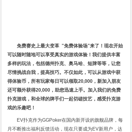
免费赛史上最大变革
”免费体验场”来了！
现在开始
可以随时随地可以享受真实的游戏体验！我们提供丰富
多样的玩法，包括德州扑克、奥马哈、短牌等等，让您
尽情挑战自我，提高技巧。不仅如此，
可以从游戏中获
得体验币，所有玩家每日可以领取20,000，新加入朋友
还可额外获得20,000，助您迅速上手。
加入我们的免费
扑克游戏，和全球的牌手们一起切磋技艺，感受扑克游
戏的乐趣吧！
EV扑克作为GGPoker在国内新开设的旗舰品牌，每
月不断推出福利反馈活动，现在只要成为EV新用户，达