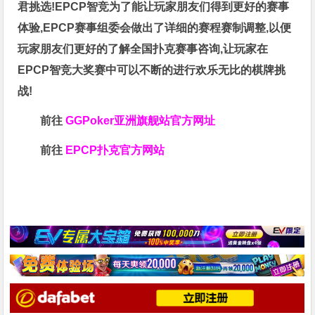
君挑选!EPCP智竞为了能让玩家朋友们得到更好的赛事
体验,EPCP赛事组委会做出了详细的赛程赛制调整,以便
玩家朋友们更好的了解全国扑克赛事咨询,让玩家在
EPCP智竞大奖赛中可以不断的进行欢乐无比的棋牌挑
战!
前往
GGPoker亚洲旗舰站
官方网址
前往
EPCP扑克官方网站