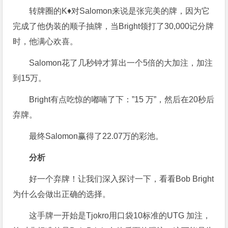
转牌圈的K♦对Salomon来说是张完美的牌，因为它
完成了他伪装的顺子抽牌，当Bright领打了30,000记分牌
时，他满心欢喜。
Salomon花了几秒钟才算出一个5倍的大加注，加注
到15万。
Bright有点吃惊的嘟喃了下：”15 万”，然后在20秒后
弃牌。
最终Salomon赢得了22.07万的彩池。
分析
好一个弃牌！让我们深入探讨一下，看看Bob Bright
为什么会做出正确的选择。
这手牌一开始是Tjokro用口袋10标准的UTG 加注，