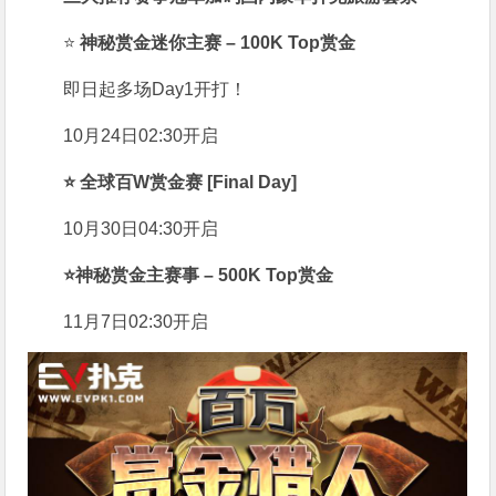
⭐
神秘赏金迷你主赛 – 100K Top赏金
即日起多场Day1开打！
10月24日02:30开启
⭐
全球百W赏金赛 [Final Day]
10月30日04:30开启
⭐
神秘赏金主赛事 – 500K Top赏金
11月7日02:30开启