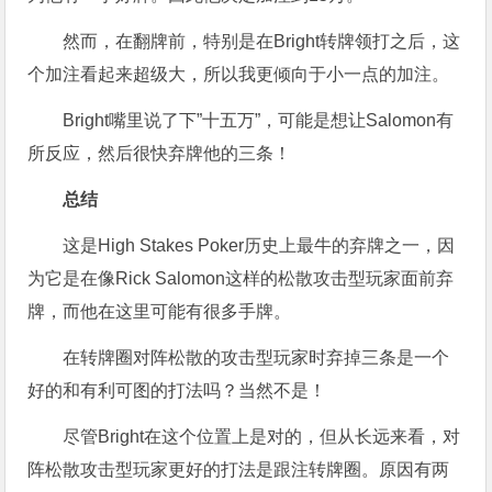
然而，在翻牌前，特别是在Bright转牌领打之后，这
个加注看起来超级大，所以我更倾向于小一点的加注。
Bright嘴里说了下”十五万”，可能是想让Salomon有
所反应，然后很快弃牌他的三条！
总结
这是High Stakes Poker历史上最牛的弃牌之一，因
为它是在像Rick Salomon这样的松散攻击型玩家面前弃
牌，而他在这里可能有很多手牌。
在转牌圈对阵松散的攻击型玩家时弃掉三条是一个
好的和有利可图的打法吗？当然不是！
尽管Bright在这个位置上是对的，但从长远来看，对
阵松散攻击型玩家更好的打法是跟注转牌圈。原因有两