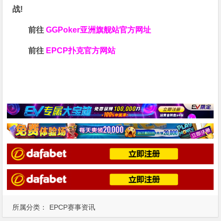
战!
前往
GGPoker亚洲旗舰站
官方网址
前往
EPCP扑克官方网站
所属分类：
EPCP赛事资讯