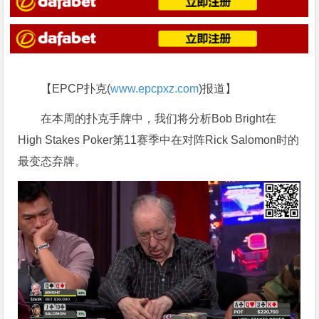
【EPCP扑克(
www.epcpxz.com
)报道】
在本周的扑克手牌中，我们将分析Bob Bright在
High Stakes Poker第11赛季中在对阵Rick Salomon时的
最变态弃牌。