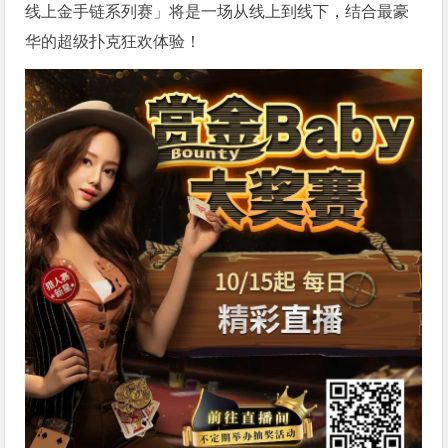
线上金手链系列赛」将是一场从线上到线下，结合最豪
华的超级扑克狂欢体验！