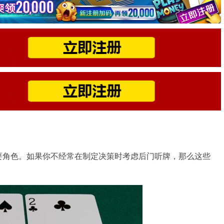
要角色。如果你不经常在制定决策时考虑后门听牌，那么这些