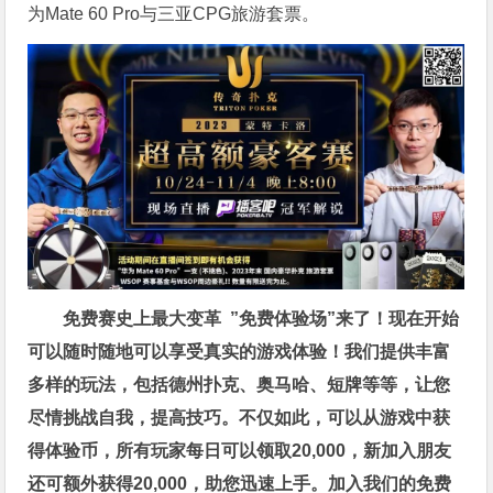
为Mate 60 Pro与三亚CPG旅游套票。
免费赛史上最大变革
”免费体验场”来了！
现在开始
可以随时随地可以享受真实的游戏体验！我们提供丰富
多样的玩法，包括德州扑克、奥马哈、短牌等等，让您
尽情挑战自我，提高技巧。不仅如此，
可以从游戏中获
得体验币，所有玩家每日可以领取20,000，新加入朋友
还可额外获得20,000，助您迅速上手。
加入我们的免费