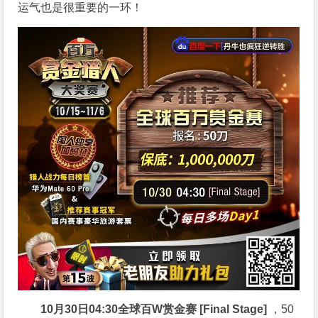
运气也是很重要的一环！
10月30日04:30
全球百W赏金赛 [Final Stage]
，50