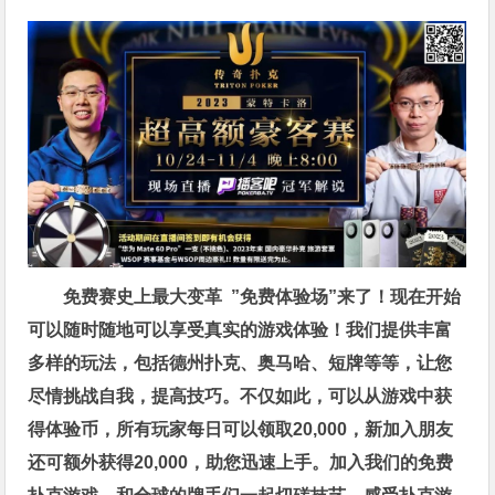
免费赛史上最大变革
”免费体验场”来了！
现在开始
可以随时随地可以享受真实的游戏体验！我们提供丰富
多样的玩法，包括德州扑克、奥马哈、短牌等等，让您
尽情挑战自我，提高技巧。不仅如此，
可以从游戏中获
得体验币，所有玩家每日可以领取20,000，新加入朋友
还可额外获得20,000，助您迅速上手。
加入我们的免费