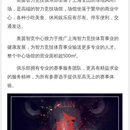
奥茵智力竞技俱乐部坐落于上海宝山区绿地风尚广
场，是高端的智力竞技场馆，场馆坐落于繁华的商业中
心，各种小吃美食、休闲娱乐应有尽有。停车便利，交
通发达。
奥茵智竞中心致力于推广上海智力竞技体育事业的
健康发展，为智力竞技体育事业输送更多专业的人才。
整个中心场馆的营业面积超500m²。
俱乐部拥有专业的赛事服务团队，更具有精益求金
的服务精神，为所有参赛选手提供至高无上的赛事体
验。