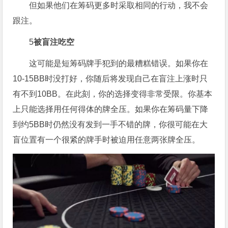
但如果他们在筹码更多时采取相同的行动，我不会
跟注。
5
被盲注吃空
这可能是短筹码牌手犯到的最糟糕错误。如果你在
10-15BB时没打好，你随后将发现自己在盲注上涨时只
有不到10BB。在此刻，你的选择变得非常受限。你基本
上只能选择用任何得体的牌全压。如果你在筹码量下降
到约5BB时仍然没有发到一手不错的牌，你很可能在大
盲位置有一个很紧的牌手时被迫用任意两张牌全压。