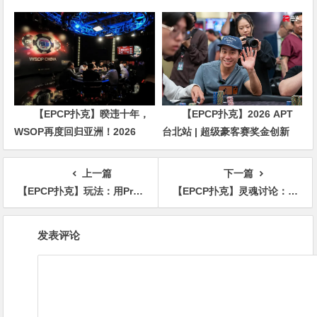
直言“扛不住”，主动砍掉四分之
脚悬空，但全世界以为她很淡定
三比赛
【EPCP扑克】暌违十年，
【EPCP扑克】2026 APT
WSOP再度回归亚洲！2026
台北站 | 超级豪客赛奖金创新
APL济州站6月19-28日盛大登
高，美国选手Ethan
场！
“Rampage” Yau领跑全场！
上一篇
下一篇
【EPCP扑克】玩法：用Probe下注来进攻对手，你会吗？
【EPCP扑克】灵魂讨论：你相信德州扑克有天赋一说吗？
文
发表评论
章
导
航