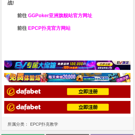
战!
前往
GGPoker亚洲旗舰站
官方网址
前往
EPCP扑克官方网站
所属分类：
EPCP扑克教学