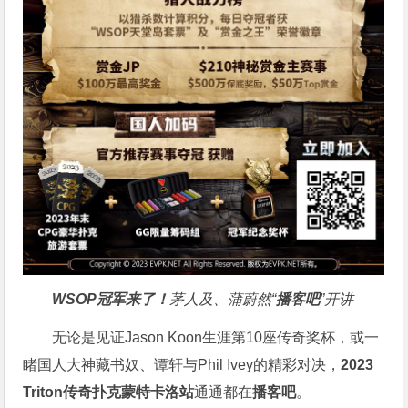
WSOP冠军来了！
茅人及、蒲蔚然“
播客吧
”开讲
无论是见证Jason Koon生涯第10座传奇奖杯，或一
睹国人大神藏书奴、谭轩与Phil Ivey的精彩对决，
2023
Triton传奇扑克蒙特卡洛站
通通都在
播客吧
。