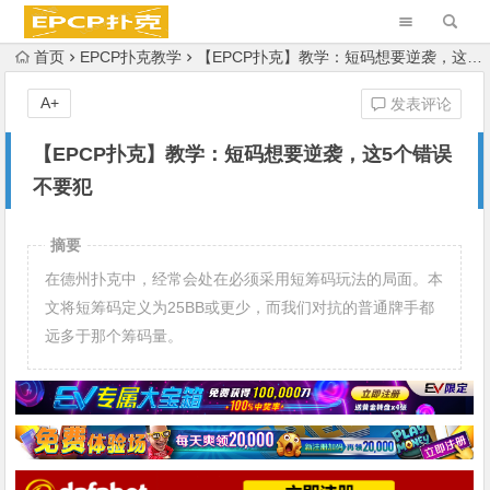
首页
EPCP扑克教学
【EPCP扑克】教学：短码想要逆袭，这5个错误不要犯
A+
发表评论
【EPCP扑克】教学：短码想要逆袭，这5个错误
不要犯
摘要
在德州扑克中，经常会处在必须采用短筹码玩法的局面。本
文将短筹码定义为25BB或更少，而我们对抗的普通牌手都
远多于那个筹码量。