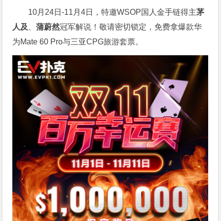
10月24日-11月4日，特邀WSOP国人金手链得主
茅
人及
、
蒲蔚然
冠军解说！敬请密切锁定，免费拿爆款华
为Mate 60 Pro与三亚CPG旅游套票。