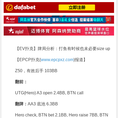
【EV扑克】牌局分析：打鱼有时候也未必要size up
【EPCP扑克(
www.epcpxz.com
)报道】
Z50，有效后手 103BB
翻前：
UTG(Hero) A3 open 2.4BB, BTN call
翻牌：
AA3 底池 6.3BB
Hero check, BTN bet 2.1BB, Hero raise 7BB, BTN