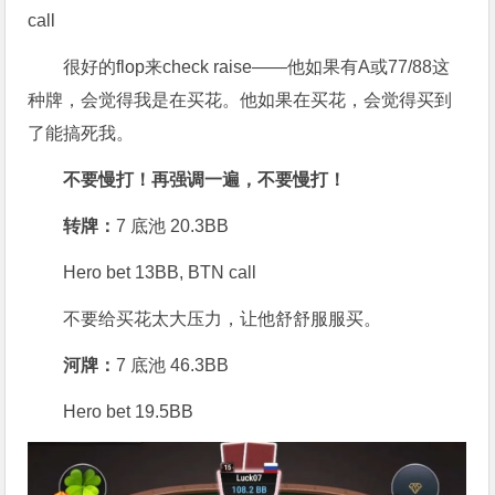
call
很好的flop来check raise——他如果有A或77/88这
种牌，会觉得我是在买花。他如果在买花，会觉得买到
了能搞死我。
不要慢打！再强调一遍，不要慢打！
转牌：
7 底池 20.3BB
Hero bet 13BB, BTN call
不要给买花太大压力，让他舒舒服服买。
河牌：
7 底池 46.3BB
Hero bet 19.5BB