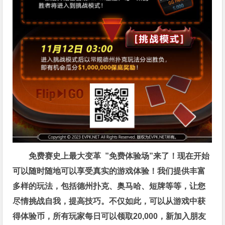
免费赛史上最大变革
”免费体验场”来了！
现在开始
可以随时随地可以享受真实的游戏体验！我们提供丰富
多样的玩法，包括德州扑克、奥马哈、短牌等等，让您
尽情挑战自我，提高技巧。不仅如此，
可以从游戏中获
得体验币，所有玩家每日可以领取20,000，新加入朋友