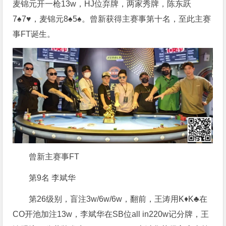
麦锦元开一枪13w，HJ位弃牌，两家秀牌，陈东跃
7♠️7♥️，麦锦元8♠️5♠️。曾新获得主赛事第十名，至此主赛
事FT诞生。
曾新
主赛事FT
第9名 李斌华
第26级别，盲注3w/6w/6w，翻前，王涛用K♦️K♣️在
CO开池加注13w，李斌华在SB位all in220w记分牌，王