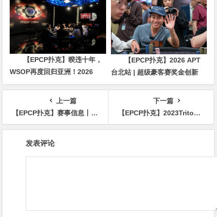
三比赛
【EPCP扑克】暌违十年，
【EPCP扑克】2026 APT
WSOP再度回归亚洲！2026
台北站 | 超级豪客赛奖金创新
APL济州站6月19-28日盛大登
高，美国选手Ethan
场！
“Rampage” Yau领跑全场！
上一篇
下一篇
【EPCP扑克】赛事信息丨2023HSPC选拔赛【厦门站】详细赛程赛制发布（11月10日-15日）
【EPCP扑克】2023Triton蒙特卡洛 | Christoph Vogelsang赛事#6夺冠 Danny Tang获季军
文
发表评论
章
导
航