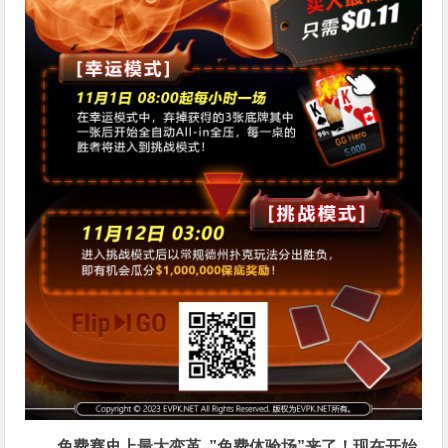
免费赛史上最大变革
”免费体验场”来了！
现在开始