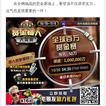
在全网疯战的赏金赛场上，要登顶不仅讲求实力，
运气也是很重要的一环！