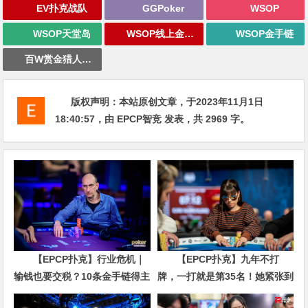
EV扑克战队
GGPoker
WSOP
WSOP天堂岛
WSOP线上金手链
WSOP金手链
百W赏金猎人大奖赛
版权声明：
本站原创文章，于2023年11月1日
18:40:57
，由
EPCP智竞
发表，共 2969 字。
【EPCP扑克】行业危机｜
【EPCP扑克】九年不打
输钱也要交税？10条金手链得主
牌，一打就是第35名！她紧张到
直言“扛不住”，主动砍掉四分之
脚悬空，但全世界以为她很淡定