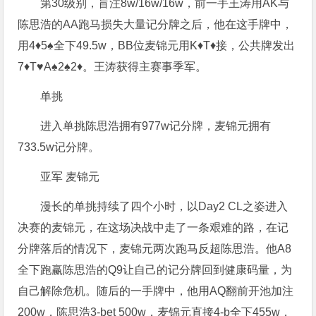
第30级别，盲注8w/16w/16w，前一手王涛用AK与
陈思浩的AA跑马损失大量记分牌之后，他在这手牌中，
用4♦️5♠️全下49.5w，BB位麦锦元用K♦️T♦️接，公共牌发出
7♦️T♥️A♠️2♠️2♦️。王涛获得主赛事季军。
单挑
进入单挑陈思浩拥有977w记分牌，麦锦元拥有
733.5w记分牌。
亚军 麦锦元
漫长的单挑持续了四个小时，以Day2 CL之姿进入
决赛的麦锦元，在这场决战中走了一条艰难的路，在记
分牌落后的情况下，麦锦元两次跑马反超陈思浩。他A8
全下跑赢陈思浩的Q9让自己的记分牌回到健康码量，为
自己解除危机。随后的一手牌中，他用AQ翻前开池加注
200w，陈思浩3-bet 500w，麦锦元直接4-b全下455w，