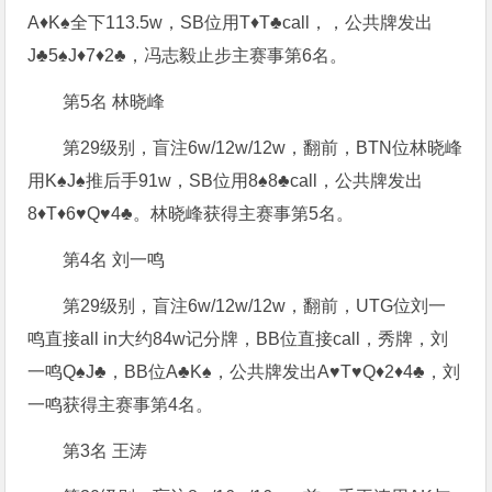
A♦️K♠️全下113.5w，SB位用T♦️T♣️call，，公共牌发出
J♣️5♠️J♦️7♦️2♣️，冯志毅止步主赛事第6名。
第5名 林晓峰
第29级别，盲注6w/12w/12w，翻前，BTN位林晓峰
用K♠️J♠️推后手91w，SB位用8♠️8♣️call，公共牌发出
8♦️T♦️6♥️Q♥️4♣️。林晓峰获得主赛事第5名。
第4名 刘一鸣
第29级别，盲注6w/12w/12w，翻前，UTG位刘一
鸣直接all in大约84w记分牌，BB位直接call，秀牌，刘
一鸣Q♠️J♣️，BB位A♣️K♠️，公共牌发出A♥️T♥️Q♦️2♦️4♣️，刘
一鸣获得主赛事第4名。
第3名 王涛