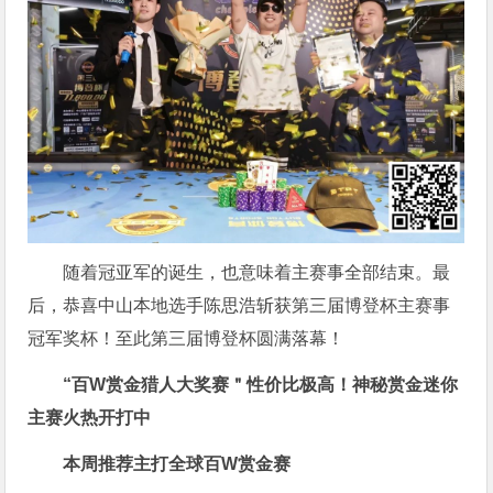
随着冠亚军的诞生，也意味着主赛事全部结束。最
后，恭喜中山本地选手陈思浩斩获第三届博登杯主赛事
冠军奖杯！至此第三届博登杯圆满落幕！
“百W赏金猎人大奖赛＂性价比极高！
神秘赏金迷你
主赛火热开打中
本周推荐主打
全球百W赏金赛