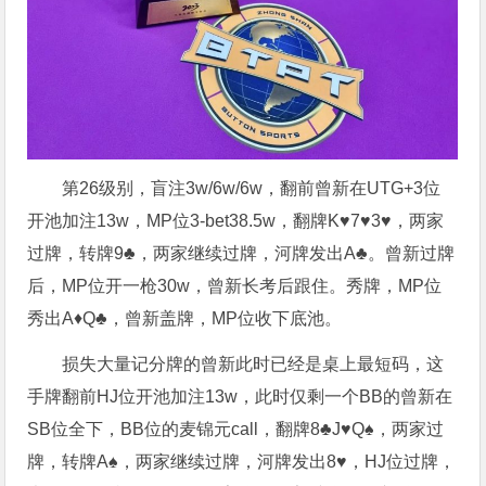
第26级别，盲注3w/6w/6w，翻前曾新在UTG+3位
开池加注13w，MP位3-bet38.5w，翻牌K♥️7♥️3♥️，两家
过牌，转牌9♣️，两家继续过牌，河牌发出A♣️。曾新过牌
后，MP位开一枪30w，曾新长考后跟住。秀牌，MP位
秀出A♦️Q♣️，曾新盖牌，MP位收下底池。
损失大量记分牌的曾新此时已经是桌上最短码，这
手牌翻前HJ位开池加注13w，此时仅剩一个BB的曾新在
SB位全下，BB位的麦锦元call，翻牌8♣️J♥️Q♠️，两家过
牌，转牌A♠️，两家继续过牌，河牌发出8♥️，HJ位过牌，