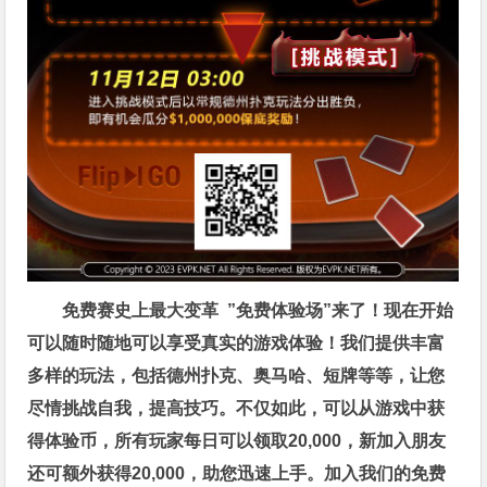
免费赛史上最大变革
”免费体验场”来了！
现在开始
可以随时随地可以享受真实的游戏体验！我们提供丰富
多样的玩法，包括德州扑克、奥马哈、短牌等等，让您
尽情挑战自我，提高技巧。不仅如此，
可以从游戏中获
得体验币，所有玩家每日可以领取20,000，新加入朋友
还可额外获得20,000，助您迅速上手。
加入我们的免费