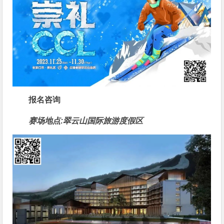
报名咨询
赛场地点:翠云山国际旅游度假区