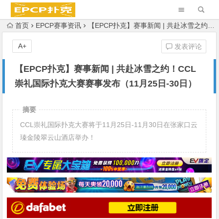
首页
EPCP赛事资讯
【EPCP扑克】赛事新闻 | 共赴冰雪之约！CCL崇礼国际扑克大赛赛事发布（11月25日-30日）
A+
发表评论
【EPCP扑克】赛事新闻 | 共赴冰雪之约！CCL
崇礼国际扑克大赛赛事发布（11月25日-30日）
摘要
CCL崇礼国际扑克大赛将于11月25日-11月30日在张家口云
瑧金陵翠云山酒店举办！