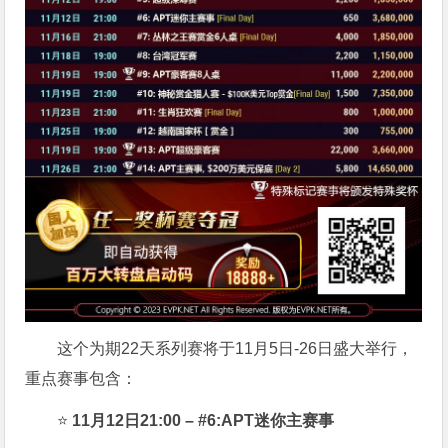
这个为期22天系列赛将于11月5日-26日盛大举行，
重点赛事包含：
⭐
11月12日21:00 – #6:APT迷你主赛事