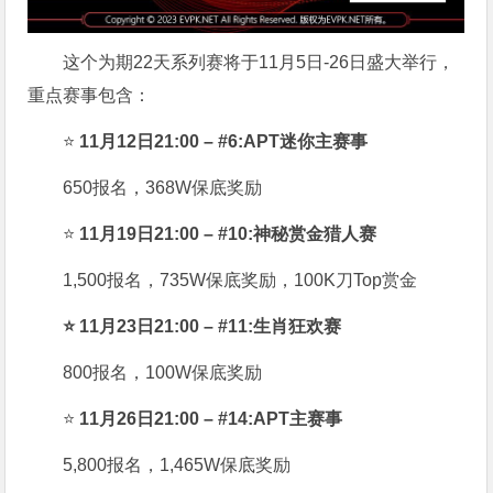
这个为期22天系列赛将于11月5日-26日盛大举行，
重点赛事包含：
⭐
11月12日21:00 – #6:APT迷你主赛事
650报名，368W保底奖励
⭐
11月19日21:00 – #10:神秘赏金猎人赛
1,500报名，735W保底奖励，100K刀Top赏金
⭐ 11月23日21:00 – #11:生肖狂欢赛
800报名，100W保底奖励
⭐
11月26日21:00 – #14:APT主赛事
5,800报名，1,465W保底奖励