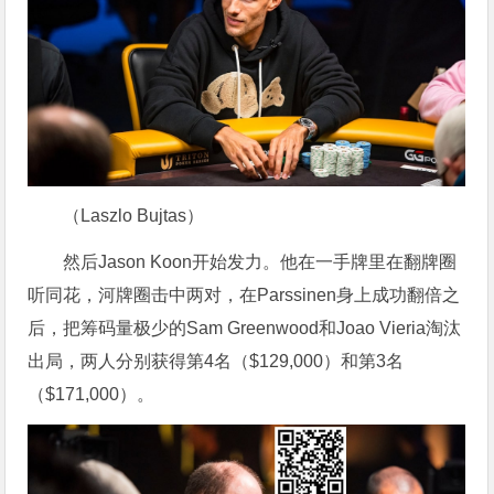
（Laszlo Bujtas）
然后Jason Koon开始发力。他在一手牌里在翻牌圈
听同花，河牌圈击中两对，在Parssinen身上成功翻倍之
后，把筹码量极少的Sam Greenwood和Joao Vieria淘汰
出局，两人分别获得第4名（$129,000）和第3名
（$171,000）。