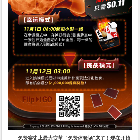
免费赛史上最大变革
”免费体验场”来了！
现在开始