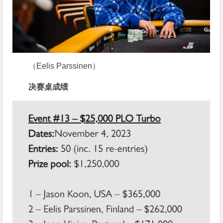
（Eelis Parssinen）
决赛桌成绩