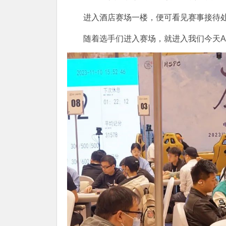
进入酒店赛场一楼，便可看见赛事接待
随着选手们进入赛场，就进入我们今天