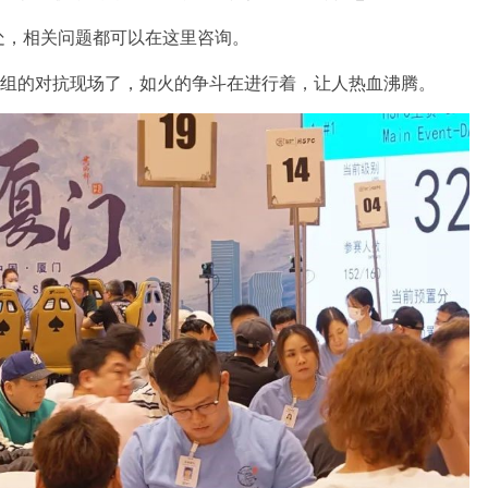
处，相关问题都可以在这里咨询。
A组的对抗现场了，如火的争斗在进行着，让人热血沸腾。