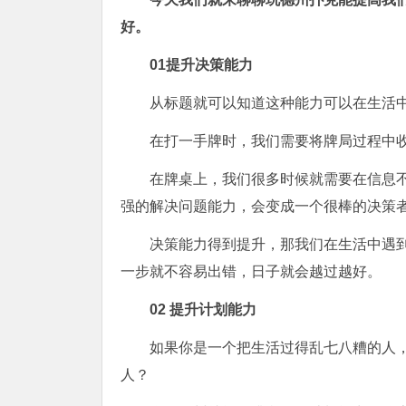
好。
0
1
提升决策能力
从标题就可以知道这种能力可以在生活
在打一手牌时，我们需要将牌局过程中
在牌桌上，我们很多时候就需要在信息
强的解决问题能力，会变成一个很棒的决策
决策能力得到提升，那我们在生活中遇
一步就不容易出错，日子就会越过越好。
0
2
提升计划能力
如果你是一个把生活过得乱七八糟的人
人？