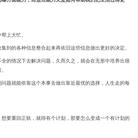
中帮上大忙。
收集到的各种信息整合起来再依旧这些信息做出更好的决定。
不全的情况下去解决问题，久而久之，就会在无形中培养出很
者。
到问题就能依靠这个本事去做出靠近最优的选择，人生走的每
，想要重回正轨，就得有个计划，那要怎么变成一个有计划的