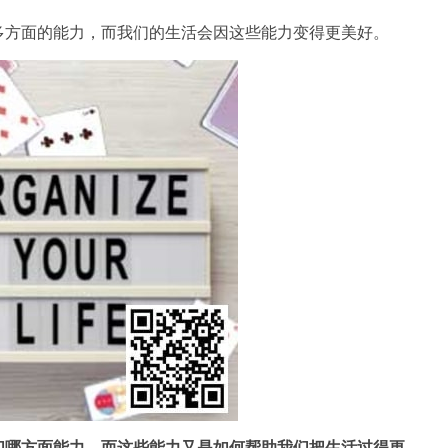
多方面的能力，而我们的生活会因这些能力变得更美好。
们哪方面能力，而这些能力又是如何帮助我们把生活过得更