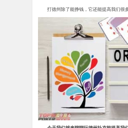
打德州除了能挣钱，它还能提高我们很
今天我们就来聊聊玩德州扑克能提高我