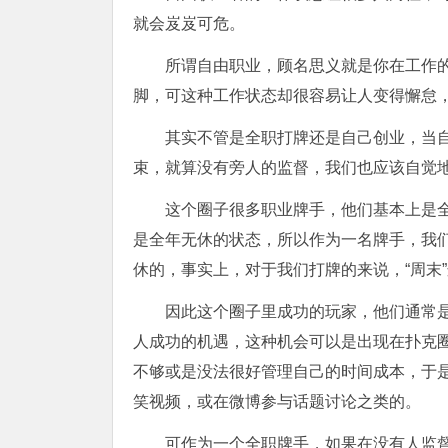
就会岌岌可危。
所谓自由职业，顾名思义就是你在工作
脚，可这种工作状态却很容易让人变得懈怠
其实不管是全职打牌还是自己创业，当
束，就算没有旁人的监督，我们也应该自觉地
这个圈子很多职业牌手，他们基本上是
是全年无休的状态，所以作为一名牌手，我们
休的，事实上，对于我们打牌的来说，“周末
因此这个圈子里成功的玩家，他们通常
人成功的机遇，这种机会可以是出现在扑克
不够或是没法很好管理自己的时间成本，于
笑视频，或在微博参与话题讨论之类的。
可作为一个全职牌手，如果在没有人监