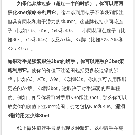
如果他弃牌过多（超过一半的时候），你可以用两
极化3bet策略来利用它。
这牵涉到用似乎不够强到跟注
但具有同花和顺子潜力的牌3bet。这些牌包括小同花连
子（比如76s、65s、54s和43s），小同花隔点连子（比
如86s、75s和64s）以及Ax牌、Kx牌（比如A2s-A6s和
K2s-K9s）。
如果对手是频繁跟注3bet的牌手，你可以用融合3bet策
略利用它。
使你的价值下注范围包括更多较边缘的强
牌，比如AJ、ATs、A9s、KQ和KJs。你其实可以用踢脚
更差的Ax牌、Kx牌3bet，这取决于对手漏洞的严重程
度。例如，如果你看到对手用K8o跟注3bet，那么你可以
放宽你的价值下注3bet范围，使之包括KJo和KTs。
漏洞
3
翻前用太少牌3bet
线上微注额牌手最易出现这种漏洞。这些牌手在翻