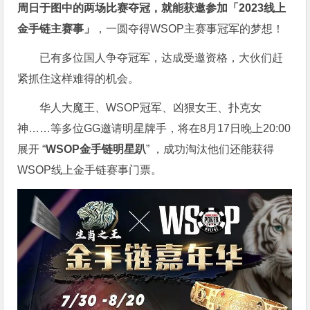
周日于图中的两场比赛夺冠，就能获邀参加「2023线上
金手链主赛事」
，一圆夺得WSOP主赛事冠军的梦想！
已有多位国人争夺冠军，达成受邀资格，大伙们赶
紧抓住这样难得的机会。
华人大魔王、WSOP冠军、凶狠女王、扑克女
神……等多位GG邀请明星牌手，将在8月17日晚上20:00
展开 “
WSOP金手链明星趴
” ，成功淘汰他们还能获得
WSOP线上金手链赛事门票。