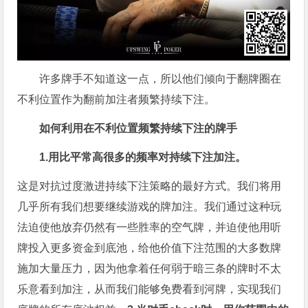
许多牌手不知道这一点，所以他们倾向于翻牌圈在
不利位置作为翻前加注者频繁持续下注。
如何利用在不利位置频繁持续下注的牌手
1.用比平常高很多的频率对持续下注加注。
这是对抗过度激进持续下注策略的最好方式。我们将用
几乎所有我们想要继续游戏的牌加注。我们通过这种玩
法迫使他放弃仍然有一些胜率的空气牌，并迫使他用听
牌投入更多资金到底池，给他价值下注范围的大多数牌
施加大量压力，因为他拿着任何弱于暗三条的牌时不太
乐意看到加注，从而我们能够免费看到河牌，实现我们