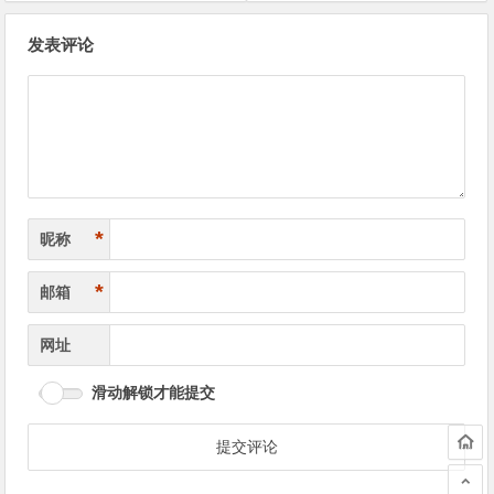
文
发表评论
章
导
航
*
昵称
*
邮箱
网址
滑动解锁才能提交