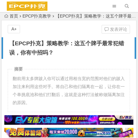
首页
EPCP扑克教学
【EPCP扑克】策略教学：这五个牌手最常犯错误，你有中招吗？
A+
发表评论
【EPCP扑克】策略教学：这五个牌手最常犯错
误，你有中招吗？
摘要
翻前用太多牌跛入你可以通过用相当宽的范围对他们的跛入
加注来利用这些对手。将自己和他们隔离在一起，让你在一
个单挑底池和他们打翻后，这就是这种打法被称做隔离加注
的原因。