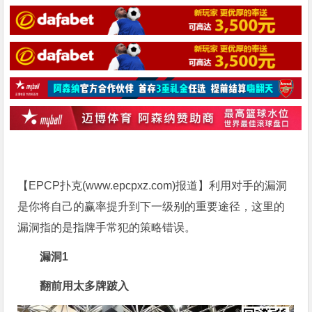
【EPCP扑克(
www.epcpxz.com
)报道】利用对手的漏洞
是你将自己的赢率提升到下一级别的重要途径，这里的
漏洞指的是指牌手常犯的策略错误。
漏洞1
翻前用太多牌跛入