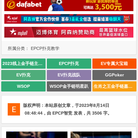
所属分类：
EPCP扑克教学
2023线上金手链主赛事
EPCP扑克
EV专属大宝箱
EV扑克
EV扑克战队
GGPoker
WSOP
WSOP金手链明星趴
生肖之王金手链嘉年华
版权声明：
本站原创文章，于2023年8月14日
08:48:44
，由
EPCP智竞
发表，共 3506 字。