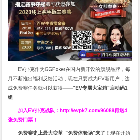
EV扑克作为GGPoker在国内新开设的旗舰品牌，每
月不断推出福利反馈活动，现在只要成为EV新用户，达
成免费赛任务就可以获得——
“EV专属大宝箱”启动码1
组
加入EV扑克战队：
http://evpk7.com/96088
再送4
张免费门票！
免费赛史上最大变革
”免费体验场”来了！
现在开始