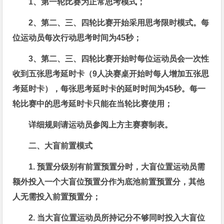
1、第一轮比赛为正常思考模式；
2、第二、三、四轮比赛开始采用思考限时模式。每
位运动员每次行动思考时间为45秒；
3、第二、三、四轮比赛开始时每位运动员会一次性
收到五张思考延时卡（9人决赛桌开始时每人增加五张思
考延时卡），每张思考延时卡的延时时间为45秒。每一
轮比赛中的思考延时卡只能在当轮比赛使用；
详细规则请运动员参阅上方主赛赛制表。
二、大盲前置模式
1. 预置分级别有前置预置分时，大盲位置运动员需
额外投入一个大盲位预置分作为底池前置预置分，其他
人无需投入前置预置分；
2. 当大盲位置运动员所持记分不够同时投入大盲位