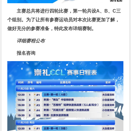
主赛总共将进行
四轮
比赛，第一轮共设A、B、C三
个组别。为了让所有参赛运动员对本次比赛更加了解，
做好充分的参赛准备，特此发布详细赛制。
详细赛程公布
报名咨询