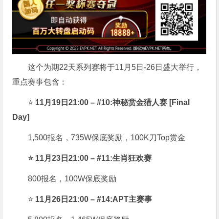
这个为期22天系列赛将于11月5日-26日盛大举行，
重点赛事包含：
⭐
11月19日21:00 – #10:神秘赏金猎人赛 [Final
Day]
1,500报名，735W保底奖励，100K刀Top赏金
⭐ 11月23日21:00 – #11:生肖狂欢赛
800报名，100W保底奖励
⭐
11月26日21:00 – #14:APT主赛事