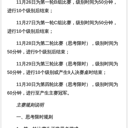
11月26日为第一轮B组比赛，级别时间为50分钟，
进行
10
个级别后结束；
11月27日为第一轮C组比赛，级别时间为50分钟，
进行
10
个级别后结束；
11月28日为第二轮比赛（思考限时），级别时间为
50分钟，进行
9
个级别后结束；
11月29日为第三轮比赛（思考限时），级别时间为
50分钟，
进行
10个
级别或
产生9人决赛桌
时结束
；
11月30日为第四轮比赛（思考限时），级别时间为
60分钟，
进行至
产生主赛冠军
。
主赛规则说明
一、思考限时规则