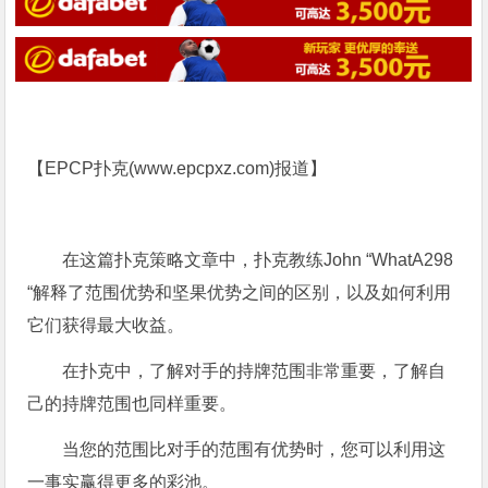
【EPCP扑克(
www.epcpxz.com
)报道】
在这篇扑克策略文章中，扑克教练John “WhatA298
“解释了范围优势和坚果优势之间的区别，以及如何利用
它们获得最大收益。
在扑克中，了解对手的持牌范围非常重要，了解自
己的持牌范围也同样重要。
当您的范围比对手的范围有优势时，您可以利用这
一事实赢得更多的彩池。