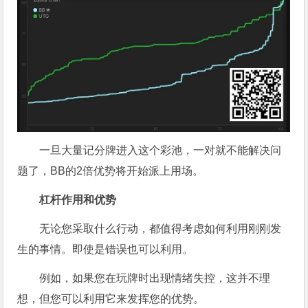
一旦大量记分牌进入这个彩池，一对就不能解决问
题了，BB的2倍优势将开始派上用场。
杠杆作用和优势
无论您采取什么行动，都值得考虑如何利用刚刚发
生的事情。即使是错误也可以利用。
例如，如果您在玩牌时出现情绪失控，这并不理
想，但您可以利用它来发挥您的优势。