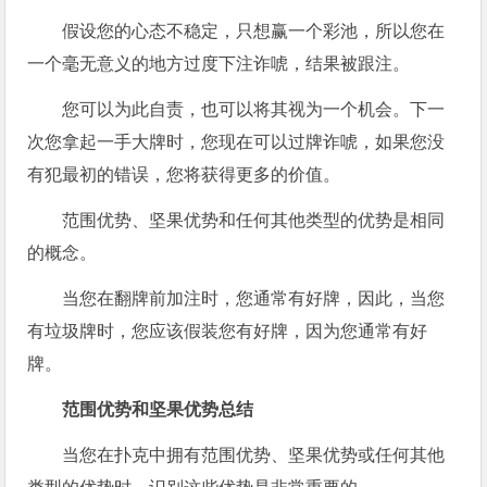
假设您的心态不稳定，只想赢一个彩池，所以您在
一个毫无意义的地方过度下注诈唬，结果被跟注。
您可以为此自责，也可以将其视为一个机会。下一
次您拿起一手大牌时，您现在可以过牌诈唬，如果您没
有犯最初的错误，您将获得更多的价值。
范围优势、坚果优势和任何其他类型的优势是相同
的概念。
当您在翻牌前加注时，您通常有好牌，因此，当您
有垃圾牌时，您应该假装您有好牌，因为您通常有好
牌。
范围优势和坚果优势总结
当您在扑克中拥有范围优势、坚果优势或任何其他