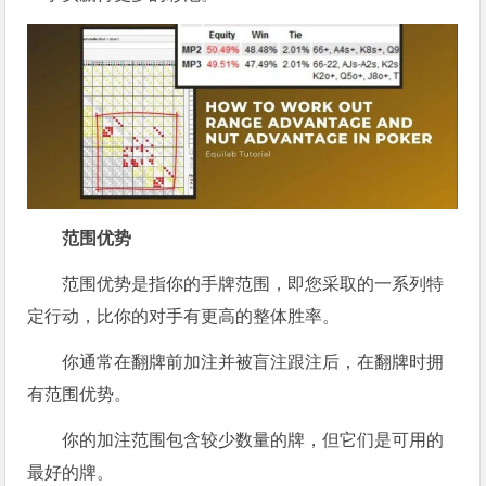
范围优势
范围优势是指你的手牌范围，即您采取的一系列特
定行动，比你的对手有更高的整体胜率。
你通常在翻牌前加注并被盲注跟注后，在翻牌时拥
有范围优势。
你的加注范围包含较少数量的牌，但它们是可用的
最好的牌。