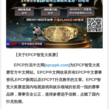
【关于EPCP智竞大奖赛】
EPCP扑克中文网(
epcppk.com
)为EPCP智竞大奖
赛官方中文网站。EPCP中文网收录所有EPCP中文赛事
资讯,EPCP新闻以及EPCPT扑克教学的文章。EPCP智
竞大奖赛是国内电视游戏和娱乐领域的首屈一指的赛事
品牌，赛事安全公正，值得参赛选手信赖，点燃了国内
扑克热潮。