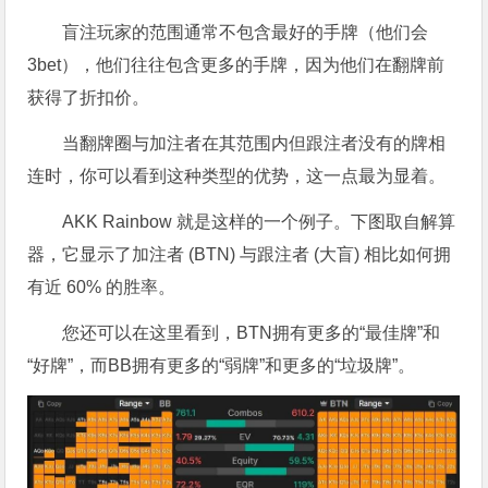
盲注玩家的范围通常不包含最好的手牌（他们会
3bet），他们往往包含更多的手牌，因为他们在翻牌前
获得了折扣价。
当翻牌圈与加注者在其范围内但跟注者没有的牌相
连时，你可以看到这种类型的优势，这一点最为显着。
AKK Rainbow 就是这样的一个例子。下图取自解算
器，它显示了加注者 (BTN) 与跟注者 (大盲) 相比如何拥
有近 60% 的胜率。
您还可以在这里看到，BTN拥有更多的“最佳牌”和
“好牌”，而BB拥有更多的“弱牌”和更多的“垃圾牌”。