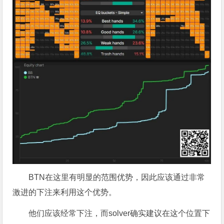
BTN在这里有明显的范围优势，因此应该通过非常
激进的下注来利用这个优势。
他们应该经常下注，而solver确实建议在这个位置下