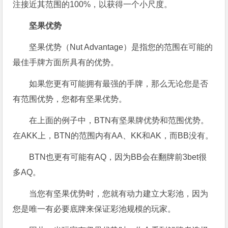
注接近其范围的100%，以获得一个小尺度。
坚果优势
坚果优势（Nut Advantage）是指您的范围在可能的
最佳手牌方面所具有的优势。
如果您更有可能拥有最强的手牌，那么无论您是否
有范围优势，您都有坚果优势。
在上面的例子中，BTN有坚果牌优势和范围优势。
在AKK上，BTN的范围内有AA、KK和AK，而BB没有。
BTN也更有可能有AQ，因为BB会在翻牌前3bet很
多AQ。
当您有坚果优势时，您就有动力建立大彩池，因为
您是唯一有必要底牌来保证彩池规模的玩家。