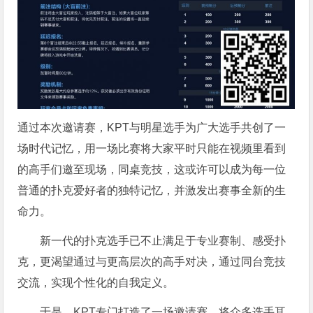
通过本次邀请赛，KPT与明星选手为广大选手共创了一
场时代记忆，用一场比赛将大家平时只能在视频里看到
的高手们邀至现场，同桌竞技，这或许可以成为每一位
普通的扑克爱好者的独特记忆，并激发出赛事全新的生
命力。
新一代的扑克选手已不止满足于专业赛制、感受扑
克，更渴望通过与更高层次的高手对决，通过同台竞技
交流，实现个性化的自我定义。
于是，KPT专门打造了一场邀请赛，将众多选手耳