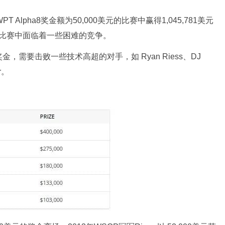
Alpha8奖金额为50,000美元的比赛中赢得1,045,781美元
天比赛中面临着一些困难的竞争。
需要击败一些技术高超的对手，如 Ryan Riess、DJ
er。