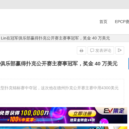
首页
EPCP
en Lin在冠军俱乐部赢得扑克公开赛主赛事冠军，奖金 40 万美元
发表评论
在冠军俱乐部赢得扑克公开赛主赛事冠军，奖金 40 万美元
第二次在大型扑克锦标赛中夺冠，这次他在德州扑克公开赛主赛中用4300美元