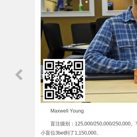
Maxwell Young
盲注级别：125,000/250,000/250,
小盲位3bet到了1,150,000。