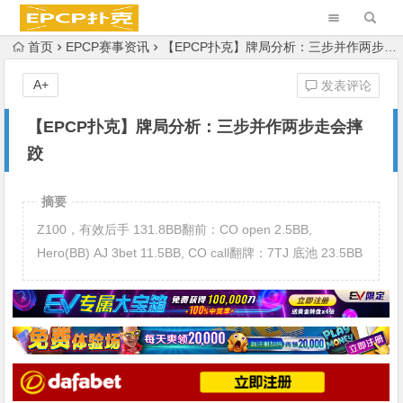
首页
EPCP赛事资讯
【EPCP扑克】牌局分析：三步并作两步走会摔跤
A+
发表评论
【EPCP扑克】牌局分析：三步并作两步走会摔
跤
摘要
Z100，有效后手 131.8BB翻前：CO open 2.5BB,
Hero(BB) AJ 3bet 11.5BB, CO call翻牌：7TJ 底池 23.5BB