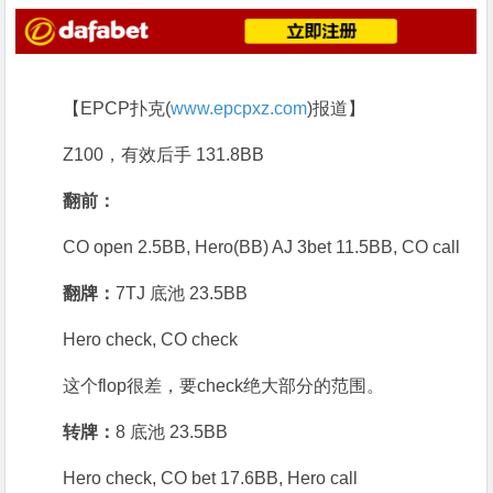
【EPCP扑克(
www.epcpxz.com
)报道】
Z100，有效后手 131.8BB
翻前：
CO open 2.5BB, Hero(BB) AJ 3bet 11.5BB, CO call
翻牌：
7TJ 底池 23.5BB
Hero check, CO check
这个flop很差，要check绝大部分的范围。
转牌：
8 底池 23.5BB
Hero check, CO bet 17.6BB, Hero call