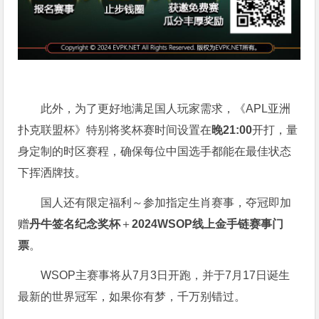
此外，为了更好地满足国人玩家需求，《APL亚洲
扑克联盟杯》特别将奖杯赛时间设置在
晚21:00
开打，量
身定制的时区赛程，确保每位中国选手都能在最佳状态
下挥洒牌技。
国人还有限定福利～参加指定生肖赛事，夺冠即加
赠
丹牛签名纪念奖杯
＋
2024WSOP线上金手链赛事门
票
。
WSOP主赛事将从7月3日开跑，并于7月17日诞生
最新的世界冠军，如果你有梦，千万别错过。