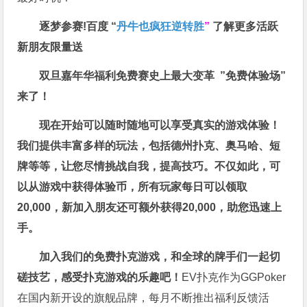
逐梦参赛!百度 “
丹牛也疯狂逆转胜
”
了解更多
活跃
新朋友限量送
双旦嘉年华福利
免费赛史上最大变革
”免费体验场”
来了！
现在开始可以随时随地可以享受真实的游戏体验！
我们提供丰富多样的玩法，包括德州扑克、奥马哈、短
牌等等，让您尽情挑战自我，提高技巧。不仅如此，
可
以从游戏中获得体验币，所有玩家每日可以领取
20,000，新加入朋友还可额外获得20,000，助您迅速上
手。
加入我们的免费扑克游戏，和全球的牌手们一起切
磋技艺，感受扑克游戏的乐趣吧！
EV扑克作为GGPoker
在国内新开设的旗舰品牌，每月不断推出福利反馈活