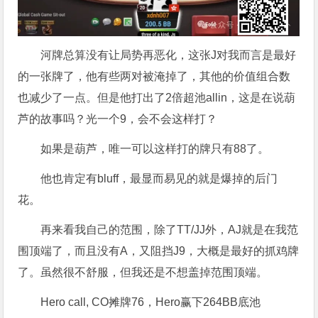
河牌总算没有让局势再恶化，这张J对我而言是最好
的一张牌了，他有些两对被淹掉了，其他的价值组合数
也减少了一点。但是他打出了2倍超池allin，这是在说葫
芦的故事吗？光一个9，会不会这样打？
如果是葫芦，唯一可以这样打的牌只有88了。
他也肯定有bluff，最显而易见的就是爆掉的后门
花。
再来看我自己的范围，除了TT/JJ外，AJ就是在我范
围顶端了，而且没有A，又阻挡J9，大概是最好的抓鸡牌
了。虽然很不舒服，但我还是不想盖掉范围顶端。
Hero call, CO摊牌76，Hero赢下264BB底池