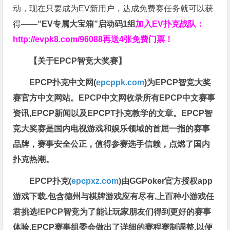
动，现在只要成为EV新用户，达成免费赛任务就可以获
得——
“EV专属大宝箱”启动码1组
加入EV扑克战队：
http://evpk8.com/96088
再送4张免费门票！
【关于EPCP智竞大奖赛】
EPCP扑克中文网(
epcppk.com
)为EPCP智竞大奖
赛官方中文网站。EPCP中文网收录所有EPCP中文赛事
资讯,EPCP新闻以及EPCPT扑克教学的文章。EPCP智
竞大奖赛是国内电视游戏和娱乐领域的首屈一指的赛事
品牌，赛事安全公正，值得参赛选手信赖，点燃了国内
扑克热潮。
EPCP扑克(
epcpxz.com
)由GGPoker官方授权app
游戏下载,包含德州与棋牌游戏应有尽有,上百种小游戏任
君挑选!EPCP智竞为了能让玩家朋友们得到更好的赛事
体验,EPCP赛事组委会做出了详细的赛程赛制调整,以便