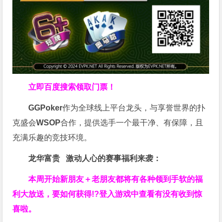
立即百度搜索领取门票！
GGPoker
作为全球线上平台龙头，与享誉世界的扑
克盛会
WSOP
合作，提供选手一个最干净、有保障，且
充满乐趣的竞技环境。
龙华富贵 激动人心的赛事福利来袭：
本周开始新朋友＋老朋友都将有各种领到手软的福
利大放送，要如何获得!?登入游戏中查看有没有收到惊
喜啦。