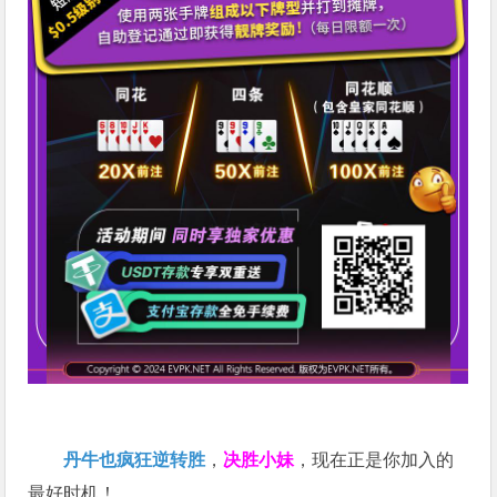
丹牛也疯狂逆转胜
，
决胜小妹
，现在正是你加入的
最好时机！