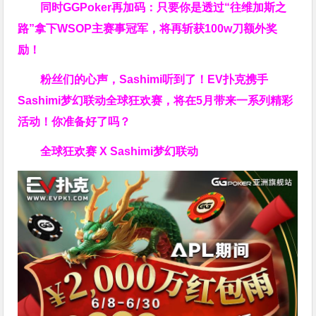
同时GGPoker再加码：只要你是透过“往维加斯之
路”拿下WSOP主赛事冠军，将再斩获
100w刀
额外奖
励！
粉丝们的心声，Sashimi听到了！EV扑克携手
Sashimi梦幻联动全球狂欢赛，将在5月带来一系列精彩
活动！你准备好了吗？
全球狂欢赛 X Sashimi梦幻联动