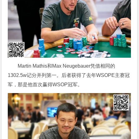
Martin Mathis和Max Neugebauer凭借相同的
1302.5w记分并列第一。后者获得了去年WSOPE主赛冠
军，那是他首次赢得WSOP冠军。