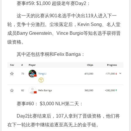
赛事#59: $1,000 超级老年赛Day2：
这一天的比赛从901名选手中决出119人进入下一
轮，竞争十分激烈。尘埃落定后，Kevin Song、名人堂
成员Barry Greenstein、Vince Burgio等知名选手获得晋
级资格。
其中还包括李桐和Felix Barriga：
赛事#60： $3,000 NLH第二天：
Day2比赛结束后，107人拿到了晋级资格，他们将
在下一轮比赛中继续追逐至高无上的金手链。