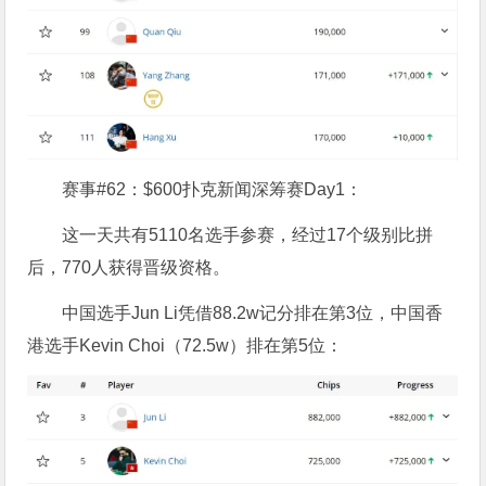
赛事#62：$600扑克新闻深筹赛Day1：
这一天共有5110名选手参赛，经过17个级别比拼
后，770人获得晋级资格。
中国选手Jun Li凭借88.2w记分排在第3位，中国香
港选手Kevin Choi（72.5w）排在第5位：