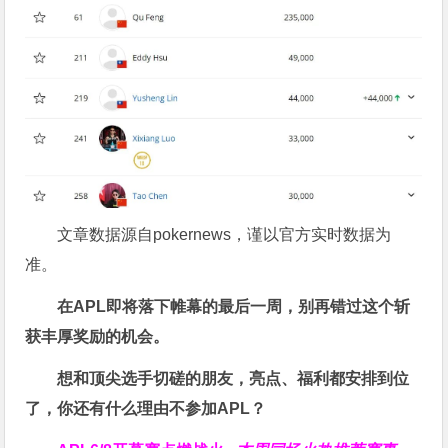
文章数据源自pokernews，谨以官方实时数据为
准。
在APL即将落下帷幕的最后一周，别再错过这个斩
获丰厚奖励的机会。
想和顶尖选手切磋的朋友，亮点、福利都安排到位
了，你还有什么理由不参加APL？