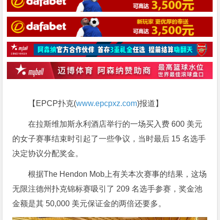
【EPCP扑克(
www.epcpxz.com
)报道】
在拉斯维加斯永利酒店举行的一场买入费 600 美元
的女子赛事结束时引起了一些争议，当时最后 15 名选手
决定协议分配奖金。
根据The Hendon Mob上有关本次赛事的结果，这场
无限注德州扑克锦标赛吸引了 209 名选手参赛，奖金池
金额是其 50,000 美元保证金的两倍还要多。