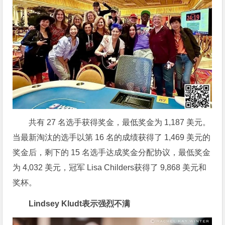
共有 27 名选手获得奖金，最低奖金为 1,187 美元。
当最新淘汰的选手以第 16 名的成绩获得了 1,469 美元的
奖金后，剩下的 15 名选手达成奖金分配协议，最低奖金
为 4,032 美元，冠军 Lisa Childers获得了 9,868 美元和
奖杯。
Lindsey Kludt表示强烈不满