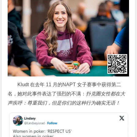
Kludt 在去年 11 月的NAPT 女子赛事中获得第二
名，她对此事件表达了强烈的不满：
扑克圈女性都在大
声疾呼：尊重我们，但是你们的这种行为确实无语！