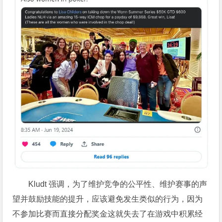
Kludt 强调，为了维护竞争的公平性、维护赛事的声
望并鼓励技能的提升，应该避免发生类似的行为，因为
不参加比赛而直接分配奖金这就失去了在游戏中积累经