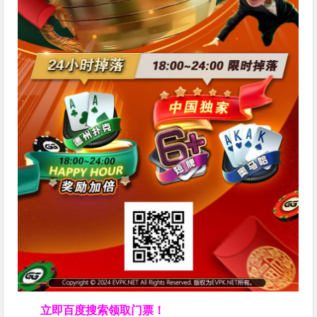
立即百度搜索领取门票！