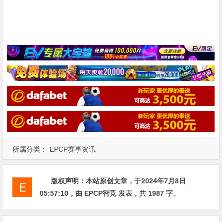
所属分类：
EPCP赛事资讯
版权声明：
本站原创文章，于2024年7月8日
05:57:10
，由
EPCP智竞
发表，共 1987 字。