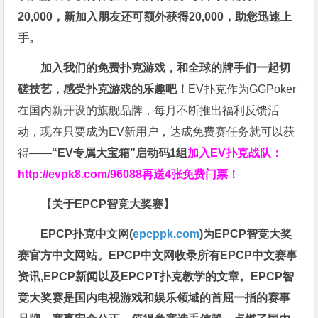
20,000，新加入朋友还可额外获得20,000，助您迅速上
手。
加入我们的免费扑克游戏，和全球的牌手们一起切
磋技艺，感受扑克游戏的乐趣吧！
EV扑克作为GGPoker
在国内新开设的旗舰品牌，每月不断推出福利反馈活
动，现在只要成为EV新用户，达成免费赛任务就可以获
得——
“EV专属大宝箱”启动码1组
加入EV扑克战队：
http://evpk8.com/96088
再送4张免费门票！
【关于EPCP智竞大奖赛】
EPCP扑克中文网(
epcppk.com
)为EPCP智竞大奖
赛官方中文网站。EPCP中文网收录所有EPCP中文赛事
资讯,EPCP新闻以及EPCPT扑克教学的文章。EPCP智
竞大奖赛是国内电视游戏和娱乐领域的首屈一指的赛事