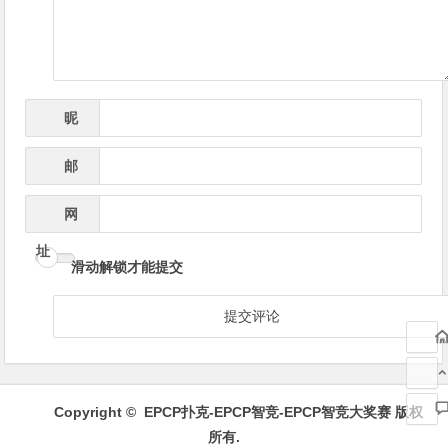
昵
*
称
邮
*
箱
网
址
滑动解锁才能提交
Copyright ©
EPCP扑克-EPCP智竞-EPCP智竞大奖赛
版权
所有.