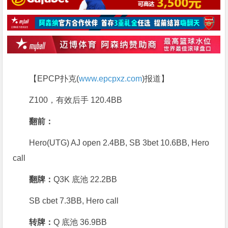
【EPCP扑克(
www.epcpxz.com
)报道】
Z100，有效后手 120.4BB
翻前：
Hero(UTG) AJ open 2.4BB, SB 3bet 10.6BB, Hero
call
翻牌：
Q3K 底池 22.2BB
SB cbet 7.3BB, Hero call
转牌：
Q 底池 36.9BB