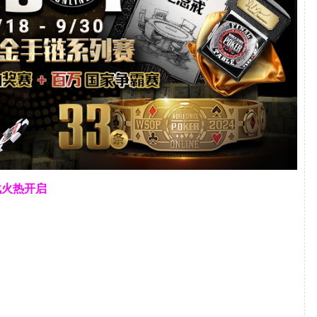
战火热开启