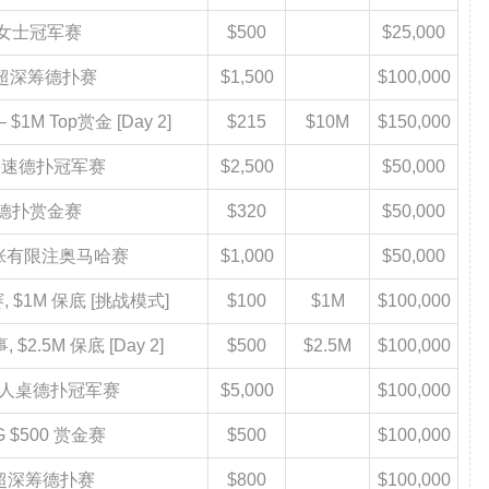
00 女士冠军赛
$500
$25,000
00 超深筹德扑赛
$1,500
$100,000
 $1M Top赏金 [Day 2]
$215
$10M
$150,000
00 快速德扑冠军赛
$2,500
$50,000
20 德扑赏金赛
$320
$50,000
0 五张有限注奥马哈赛
$1,000
$50,000
赛, $1M 保底 [挑战模式]
$100
$1M
$100,000
 $2.5M 保底 [Day 2]
$500
$2.5M
$100,000
00 六人桌德扑冠军赛
$5,000
$100,000
IG $500 赏金赛
$500
$100,000
00 超深筹德扑赛
$800
$100,000