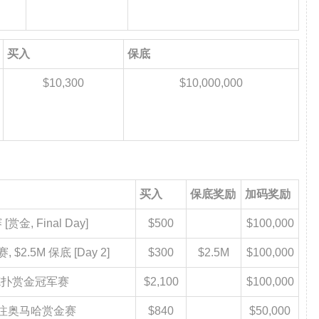
买入
保底
$10,300
$10,000,000
买入
保底奖励
加码奖励
赏金, Final Day]
$500
$100,000
 $2.5M 保底 [Day 2]
$300
$2.5M
$100,000
00 德扑赏金冠军赛
$2,100
$100,000
 有限注奥马哈赏金赛
$840
$50,000