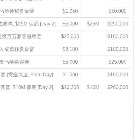
50 奥马哈神秘赏金赛
$1,050
$50,000
主赛事, $25M 保底 [Day 2]
$5,000
$25M
$250,000
0 GG超级百万豪客冠军赛
$25,000
$100,000
00 六人桌德扑赏金赛
$2,100
$100,000
000 奥马哈豪客赛
$5,000
$25,000
赛 [赏金快速, Final Day]
$1,500
$100,000
客赛, $10M 保底 [Day 2]
$10,300
$10M
$200,000