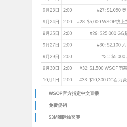
9月23日
2:00
#27: $1,0
9月24日
2:00
#28: $5,000 WSOP线上
9月25日
2:00
#29: $25,00
9月27日
2:00
#30: $2,1
9月29日
2:00
#31: $5,
9月30日
2:00
#32: $1,500 WSOP闭幕
10月1日
2:00
#33: $10,300 GG百万豪
WSOP官方指定中文直播
免费促销
$3M洲际抽奖赛