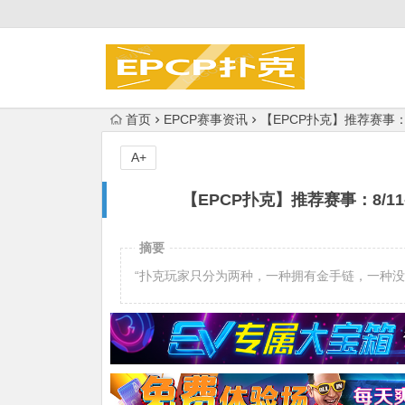
首页
EPCP赛事资讯
【EPCP扑克】推荐赛事：8
A+
【EPCP扑克】推荐赛事：8/11
摘要
“扑克玩家只分为两种，一种拥有金手链，一种没