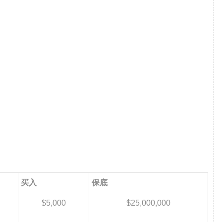
买入
保底
$5,000
$25,000,000