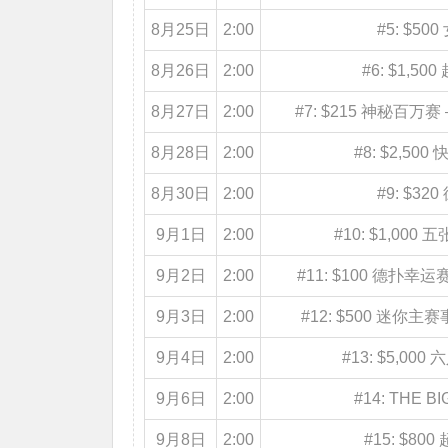
8月25日
2:00
#5: $5
8月26日
2:00
#6: $1,5
8月27日
2:00
#7: $215 神秘百万赛 –
8月28日
2:00
#8: $2,5
8月30日
2:00
#9: $3
9月1日
2:00
#10: $1,00
9月2日
2:00
#11: $100 德扑幸运
9月3日
2:00
#12: $500 迷你主赛事,
9月4日
2:00
#13: $5,0
9月6日
2:00
#14: THE B
9月8日
2:00
#15: $8