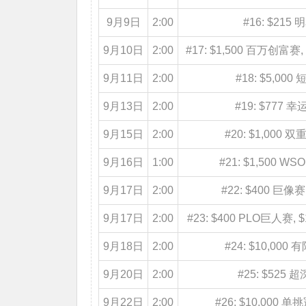
9月9日
2:00
#16: $21
9月10日
2:00
#17: $1,500 百万创富赛, 
9月11日
2:00
#18: $5,000
9月13日
2:00
#19: $777
9月15日
2:00
#20: $1,000 
9月16日
1:00
#21: $1,500
9月17日
2:00
#22: $400 巨像赛,
9月17日
2:00
#23: $400 PLO巨人赛, $
9月18日
2:00
#24: $10,0
9月20日
2:00
#25: $52
9月22日
2:00
#26: $10,000