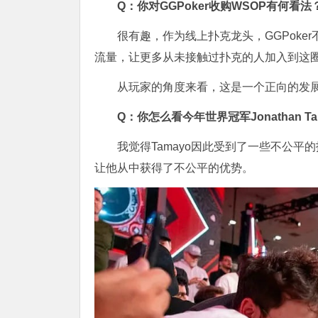
Q：你对GGPoker收购WSOP有何看法
很有趣，作为线上扑克龙头，GGPoke
流量，让更多从未接触过扑克的人加入到这
从玩家的角度来看，这是一个正向的发
Q：你怎么看今年世界冠军Jonathan 
我觉得Tamayo因此受到了一些不公
让他从中获得了不公平的优势。