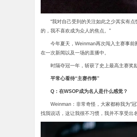
“我对自己受到的关注如此之少其实有
的，我不喜欢成为众人的焦点。”
今年夏天，Weinman再次闯入主赛
在一次新闻以及一场的直播中。
时隔夺冠一年，斩获了史上最高主赛奖励
平常心看待“主赛作弊”
Q：在WSOP成为名人是什么感觉？
Weinman：非常奇怪，大家都称我为
找我说话，这让我很不习惯，我并不享受出