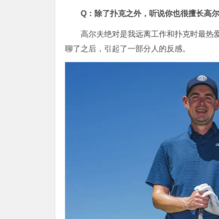
Q：除了扑克之外，听说你也很擅长高
高尔夫绝对是我远离工作和扑克时最热
聊了之后，引起了一部分人的反感。