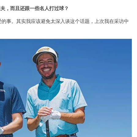
尔夫，而且还跟一些名人打过球？
爱的事。其实我应该避免太深入谈这个话题，上次我在采访中