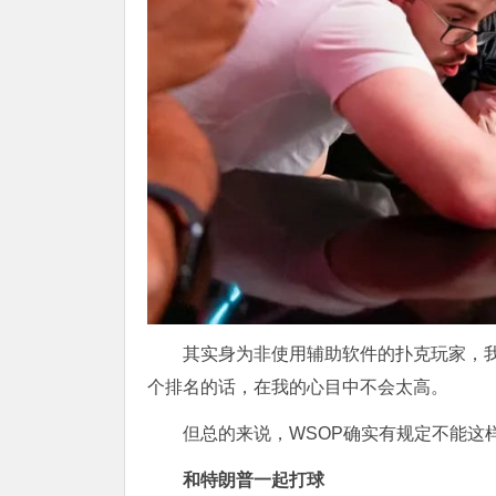
其实身为非使用辅助软件的扑克玩家，我
个排名的话，在我的心目中不会太高。
但总的来说，WSOP确实有规定不能这
和特朗普一起打球