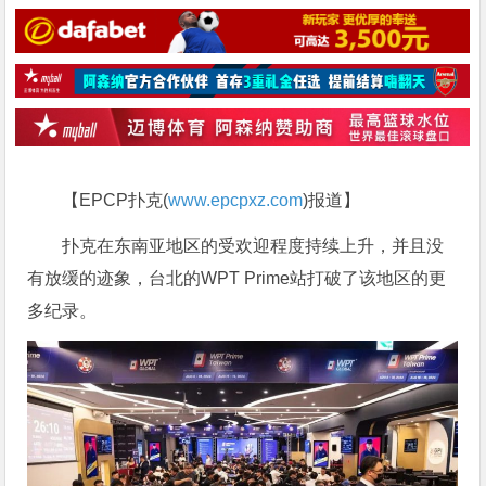
【EPCP扑克(
www.epcpxz.com
)报道】
扑克在东南亚地区的受欢迎程度持续上升，并且没
有放缓的迹象，台北的WPT Prime站打破了该地区的更
多纪录。