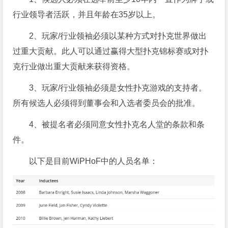
行业领导者活跃，并且年龄在35岁以上。
2、玩家/行业领袖必须以某种方式对扑克世界做出
过重大贡献。此人可以通过赢得大型扑克锦标赛或对扑
克行业做出重大贡献来获得资格。
3、玩家/行业领袖必须是女性扑克游戏的支持者。
所有候选人必须得到董事会和入选者委员会的批准。
4、被提名者必须同意女性扑克名人堂的条款和条
件。
以下是目前WiPHoF中的人员名单：