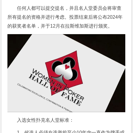
任何人都可以提交提名，并且名人堂委员会将审查
所有提名的资格并进行考虑。投票结束后将公布2024年
的获奖者名单，并于12月在拉斯维加斯进行颁奖。
入选女性扑克名人堂标准：
1、候选人必须在选举前至少10年内一直作为牌手或