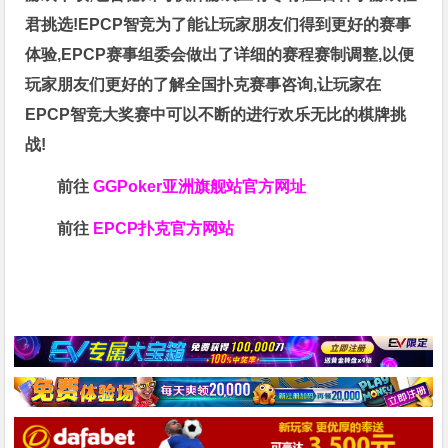
君挑选!EPCP智竞为了能让玩家朋友们得到更好的赛事
体验,EPCP赛事组委会做出了详细的赛程赛制调整,以便
玩家朋友们更好的了解全国扑克赛事咨询,让玩家在
EPCP智竞大奖赛中可以不断的进行欢乐无比的棋牌挑
战!
前往
GGPoker亚洲旗舰站
官方网址
前往
EPCP扑克官方网站