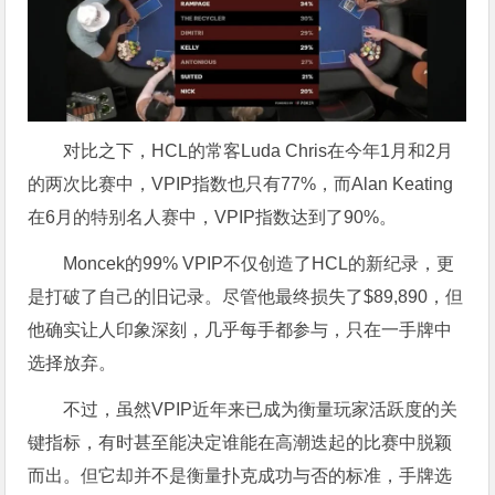
对比之下，HCL的常客Luda Chris在今年1月和2月
的两次比赛中，VPIP指数也只有77%，而Alan Keating
在6月的特别名人赛中，VPIP指数达到了90%。
Moncek的99% VPIP不仅创造了HCL的新纪录，更
是打破了自己的旧记录。尽管他最终损失了$89,890，但
他确实让人印象深刻，几乎每手都参与，只在一手牌中
选择放弃。
不过，虽然VPIP近年来已成为衡量玩家活跃度的关
键指标，有时甚至能决定谁能在高潮迭起的比赛中脱颖
而出。但它却并不是衡量扑克成功与否的标准，手牌选