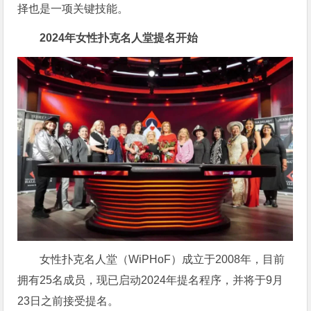
择也是一项关键技能。
2024年女性扑克名人堂提名开始
女性扑克名人堂（WiPHoF）成立于2008年，目前
拥有25名成员，现已启动2024年提名程序，并将于9月
23日之前接受提名。