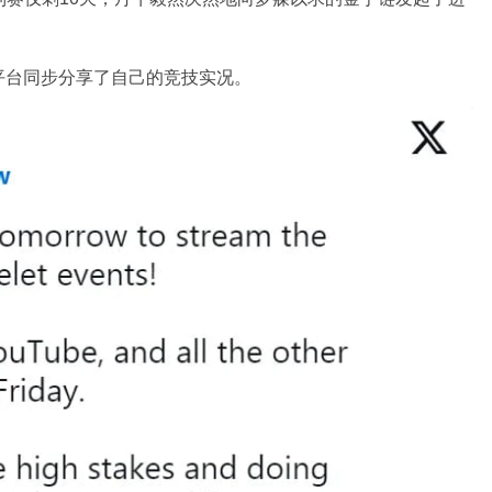
频平台同步分享了自己的竞技实况。