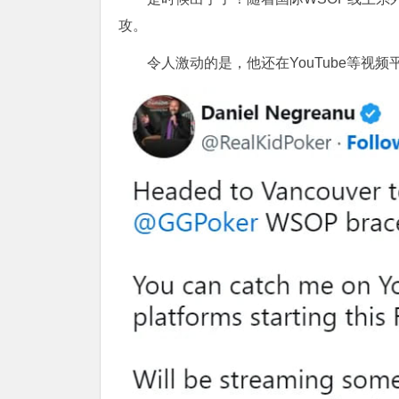
攻。
令人激动的是，他还在YouTube等视