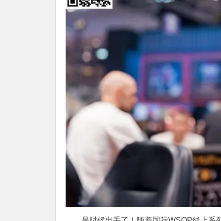
是时候出手了！随着国际WSOP线上系