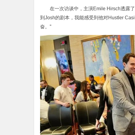
在一次访谈中，主演Emile Hirsc
到Josh的剧本，我能感受到他对Hustler
奋。”