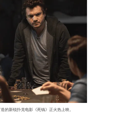
lpoth打造的新锐扑克电影《死钱》正火热上映。