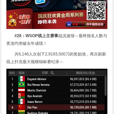
#28：WSOP线上主赛事
战况速报～最终报名人数与
奖池均突破去年成绩！
共6,146人次创下2,9193,500刀的奖励池，再次刷新
线上扑克最大规模锦标赛纪录～