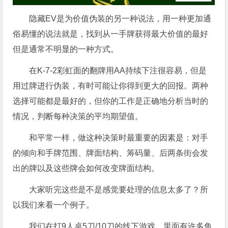
隐藏EV是为价值伪装的另一种说法，用一种更加通
俗易懂的说法就是，找到从一手牌获得最大价值的最好
但是通常不明显的一种方式。
在K-7-2彩虹面的翻牌用AA持续下注很容易，但是
用过牌进行伪装，有时可能让你得到更大的回报。两种
选择可能都是最好的，但你的工作是正确地分析当时的
情况，判断每种决策的平均期望值。
和平常一样，做这种决策时最重要的因素是：对手
的倾向和手牌范围、牌面结构、筹码量、后两条街会发
出的牌以及这些牌会如何改变牌面结构。
大家听完这些是不是感觉要处理的信息太多了？所
以我们来看一个例子。
我们在打9人桌5刀/10刀的线下游戏，里面有许多鱼