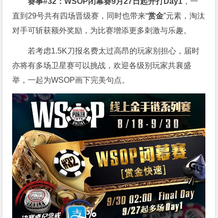
赛事#32：WSOP闭幕赛9月27日起开打Day1
，一
直到29号共有四场晋级赛，同时也带来“
赏金
”元素，淘汰
对手可斩获额外奖励，为比赛增添更多刺激与乐趣。
若考虑1.5K刀报名费太过高昂的玩家别担心，届时
亦将有多场卫星赛可以挑战，欢迎各级别玩家共襄盛
举，一起为WSOP画下完美句点。