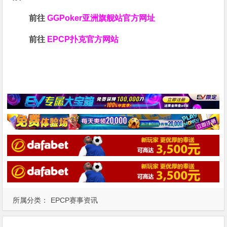
前往
GGPoker亚洲旗舰站
官方网址
前往
EPCP扑克官方网站
所属分类：
EPCP赛事资讯