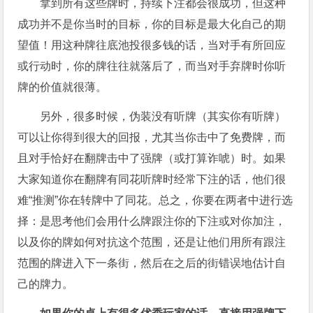
拿到所有这些牌时，持续下注都会很成功，但这种
成功并不是你当时的目标，你的目标是最大化自己的期
望值！用这种牌往底池投很多钱的话，当对手有所回应
或行动时，你的牌往往就落后了，而当对手弃牌时你听
牌的价值就很薄。
另外，很多时候，伪装没有听牌（其实你有听牌）
可以让你得到很大的回报，尤其当你击中了免费牌，而
且对手恰好在翻牌击中了强牌（或打算诈唬）时。如果
大家知道你在翻牌有同花听牌时经常下注的话，他们很
难“推测”你在转牌中了同花。总之，你要在两者中进行选
择：是思考他们会用什么牌跟注你的下注或对你加注，
以及你的牌如何对抗这个范围，还是让他们用所有跟注
范围的牌进入下一条街，然后在之后的街错误地估计自
己的牌力。