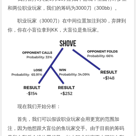
和两位职业玩家，我们的筹码为3000刀（300bb）。
职业玩家（3000刀）在中间位置加注到30，弃牌到
你，你在小盲位拿到KK，大盲位是鱼玩家。
现在我们开始分析：
首先，我们可以假设职业玩家会用更宽的范围加
注，因为他想跟大盲位的鱼玩家交手。由于目前的筹码