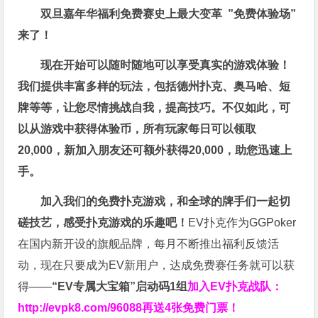
双旦嘉年华福利
免费赛史上最大变革
”免费体验场”
来了！
现在开始可以随时随地可以享受真实的游戏体验！
我们提供丰富多样的玩法，包括德州扑克、奥马哈、短
牌等等，让您尽情挑战自我，提高技巧。不仅如此，
可
以从游戏中获得体验币，所有玩家每日可以领取
20,000，新加入朋友还可额外获得20,000，助您迅速上
手。
加入我们的免费扑克游戏，和全球的牌手们一起切
磋技艺，感受扑克游戏的乐趣吧！
EV扑克作为GGPoker
在国内新开设的旗舰品牌，每月不断推出福利反馈活
动，现在只要成为EV新用户，达成免费赛任务就可以获
得——
“EV专属大宝箱”启动码1组
加入EV扑克战队：
http://evpk8.com/96088
再送4张免费门票！