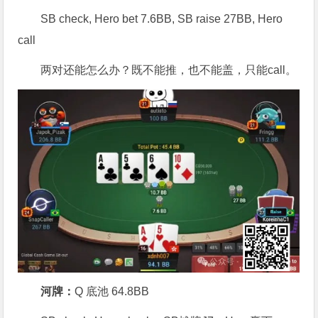
SB check, Hero bet 7.6BB, SB raise 27BB, Hero
call
两对还能怎么办？既不能推，也不能盖，只能call。
河牌：
Q 底池 64.8BB