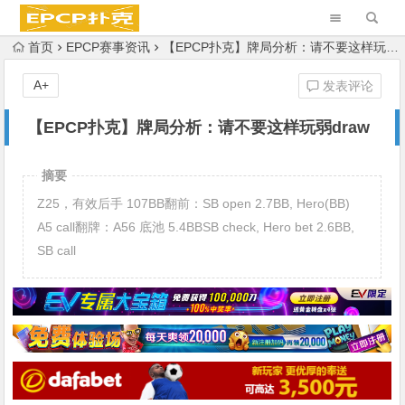
首页
EPCP赛事资讯
【EPCP扑克】牌局分析：请不要这样玩弱draw
A+
发表评论
【EPCP扑克】牌局分析：请不要这样玩弱draw
摘要
Z25，有效后手 107BB翻前：SB open 2.7BB, Hero(BB)
A5 call翻牌：A56 底池 5.4BBSB check, Hero bet 2.6BB,
SB call