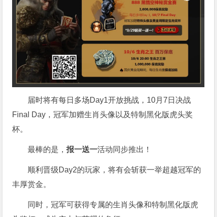
届时将有每日多场Day1开放挑战，10月7日决战
Final Day，冠军加赠生肖头像以及特制黑化版虎头奖
杯。
最棒的是，
报一送一
活动同步推出！
顺利晋级Day2的玩家，将有会斩获一举超越冠军的
丰厚赏金。
同时，冠军可获得专属的生肖头像和特制黑化版虎