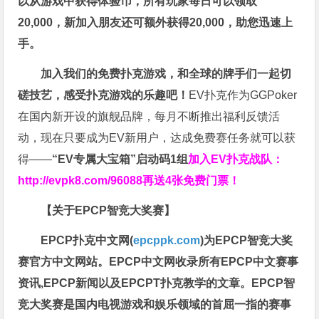
以从游戏中获得体验币，所有玩家每日可以领取
20,000，新加入朋友还可额外获得20,000，助您迅速上
手。
加入我们的免费扑克游戏，和全球的牌手们一起切
磋技艺，感受扑克游戏的乐趣吧！
EV扑克作为GGPoker
在国内新开设的旗舰品牌，每月不断推出福利反馈活
动，现在只要成为EV新用户，达成免费赛任务就可以获
得——
“EV专属大宝箱”启动码1组
加入EV扑克战队：
http://evpk8.com/96088
再送4张免费门票！
【关于EPCP智竞大奖赛】
EPCP扑克中文网(
epcppk.com
)为EPCP智竞大奖
赛官方中文网站。EPCP中文网收录所有EPCP中文赛事
资讯,EPCP新闻以及EPCPT扑克教学的文章。EPCP智
竞大奖赛是国内电视游戏和娱乐领域的首屈一指的赛事