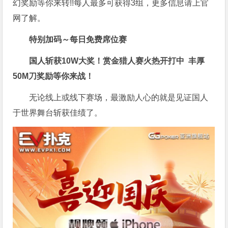
幻奖励等你来转!!每人最多可获得3组，更多信息请上官
网了解。
特别加码～每日免费席位赛
国人斩获
10W
大奖！
赏金猎人赛火热开打中 丰厚
50M刀奖励等你来战！
无论线上或线下赛场，最激励人心的就是见证国人
于世界舞台斩获佳绩了。