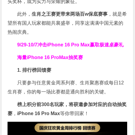
头奖杯，成为实力与荣耀的象征。
此外，
生肖之王赛更带来两场百w保底赛事
，就是希
望所有国人玩家都能共襄盛举，同享这满满中国元素的
热闹庆典。
9/29-10/7
冲击iPhone 16 Pro Max
赢取极速桌豪礼
海量iPhone 16 ProMax抽奖赛
1. 排行榜回馈赛
只要参与任意黄金周系列赛、生肖聚惠赛或每日12
生肖赛，你的每一场比赛都是通向胜利的关键。
榜上积分前300名玩家，将获邀参加对应的自动抽奖
赛
，
iPhone 16 Pro Max
等你带回家！