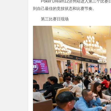
Poker Dream12济州站进入第三
到自己最佳的竞技状态和比赛节奏。
第三比赛日现场