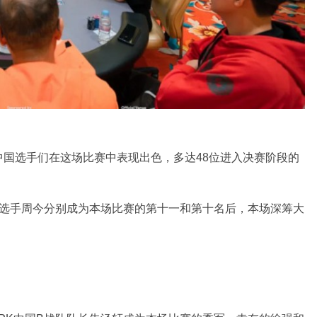
国选手们在这场比赛中表现出色，多达48位进入决赛阶段的
名选手周今分别成为本场比赛的第十一和第十名后，本场深筹大