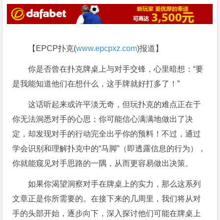
【EPCP扑克(
www.epcpxz.com
)报道】
你是否曾在扑克牌桌上与对手交锋，心里暗想：“要
是我能知道他们在想什么，这手牌就好打多了！”
这话听起来或许平淡无奇，但玩扑克的难点正在于
你无法洞悉对手的心思；你可能信心满满地做出了决
定，却发现对手的行动完全出乎你的预料！不过，通过
学会识别和理解扑克中的“马脚”（即透露信息的行为），
你就能窥见对手思路的一隅，从而更容易做出决策。
如果你渴望洞察对手在牌桌上的实力，那么这系列
文章正是你所需要的。在接下来的几周里，我们将从对
手的头部开始，逐步向下，深入探讨他们可能在牌桌上