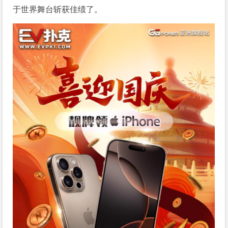
于世界舞台斩获佳绩了。