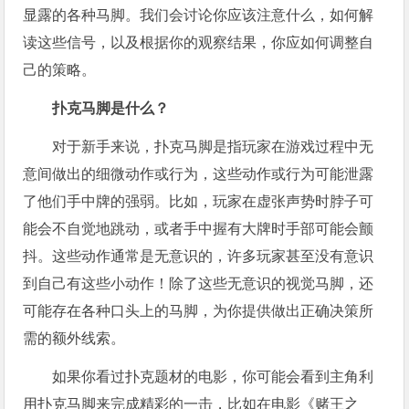
显露的各种马脚。我们会讨论你应该注意什么，如何解
读这些信号，以及根据你的观察结果，你应如何调整自
己的策略。
扑克马脚是什么？
对于新手来说，扑克马脚是指玩家在游戏过程中无
意间做出的细微动作或行为，这些动作或行为可能泄露
了他们手中牌的强弱。比如，玩家在虚张声势时脖子可
能会不自觉地跳动，或者手中握有大牌时手部可能会颤
抖。这些动作通常是无意识的，许多玩家甚至没有意识
到自己有这些小动作！除了这些无意识的视觉马脚，还
可能存在各种口头上的马脚，为你提供做出正确决策所
需的额外线索。
如果你看过扑克题材的电影，你可能会看到主角利
用扑克马脚来完成精彩的一击，比如在电影《赌王之