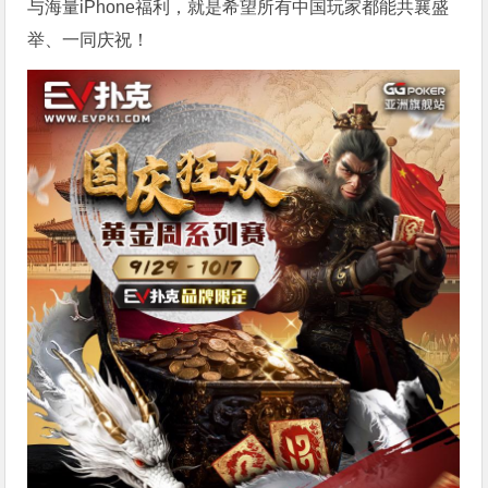
与海量iPhone福利，就是希望所有中国玩家都能共襄盛
举、一同庆祝！