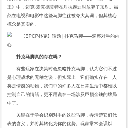
王》中，迈克·麦克德莫特在对抗泰迪时放弃了顶对。虽
然在电视和电影中这些马脚往往被夸大其词，但其核心
概念是真实的。
扑克马脚真的存在吗？
有些玩家在决策时会忽略扑克马脚，认为它们不过
是心理战术的无稽之谈，但实际上，它们确实存在！人
类是情感的动物，我们中的许多人在日常生活中都难以
控制自己的情绪，更不用说在一场涉及巨额金钱的牌局
中了。
关键在于学会识别对手的这些马脚，弄清楚它们代
表的含义，并将其转化为你的优势。玩家常常会误以