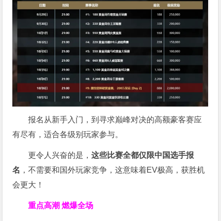
报名从新手入门，到寻求巅峰对决的高额豪客赛应
有尽有，适合各级别玩家参与。
更令人兴奋的是，
这些比赛全都仅限中国选手报
名
，不需要和国外玩家竞争，这意味着EV极高，获胜机
会更大！
重点高潮 燃爆全场