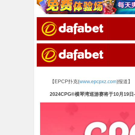
【EPCP扑克(
www.epcpxz.com
)报道】
2024CPG®️横琴湾巡游赛将于10月19日