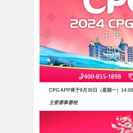
CPG APP将于
9月30日（星期一）14:0
主要赛事赛程