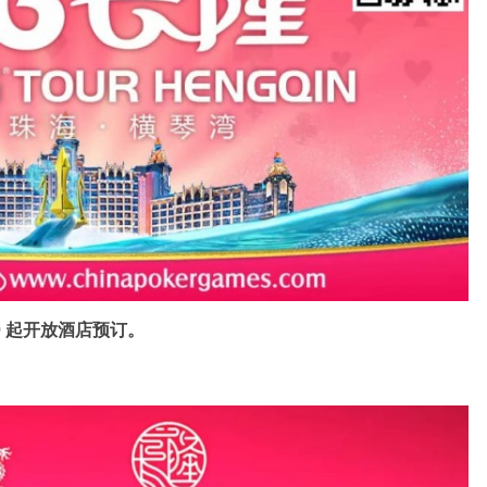
0
起开放酒店预订。