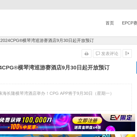
首页
EPCP
 2024CPG®横琴湾巡游赛酒店9月30日起开放预订
发表评论
024CPG®横琴湾巡游赛酒店9月30日起开放预订
日在珠海长隆横琴湾酒店举办！CPG APP将于9月30日（星期一）