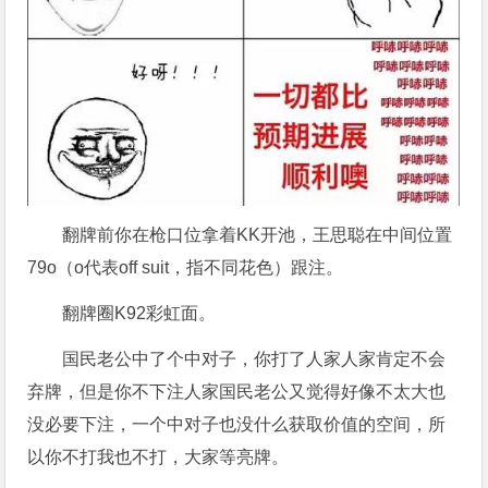
翻牌前你在枪口位拿着KK开池，王思聪在中间位置
79o（o代表off suit，指不同花色）跟注。
翻牌圈K92彩虹面。
国民老公中了个中对子，你打了人家人家肯定不会
弃牌，但是你不下注人家国民老公又觉得好像不太大也
没必要下注，一个中对子也没什么获取价值的空间，所
以你不打我也不打，大家等亮牌。