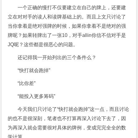
一个正确的慢打不仅要建立在自己的牌上，还要建
立在对对手的读人和读牌基础上的。而且上文只讨论了
当你拿着是绝对强牌的时候，如果你拿着不是绝对的强
牌呢？如果转牌出了一张10，对手allin你信不信对手是
JQ呢？这些都是很恶心的问题。
还记得我一开始列出的三个条件么？
“快打就会跑掉”
“比你差”
“能投入更多筹码”
今天我们只讨论了“快打就会跑掉”这一点，而且讨论
的也不是很深刻，笔者也不打算再深入讨论下去了，因
为再深入就会需要很对具体的牌例，变成完完全全的数
学计算。