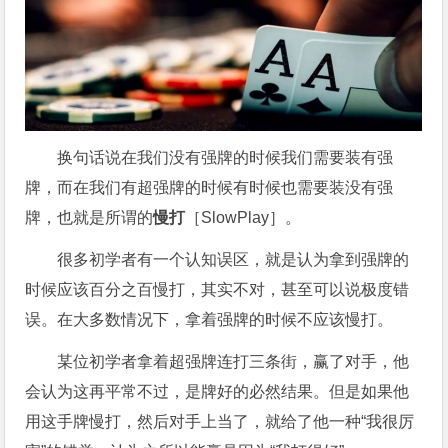
换句话说在我们没有强牌的时候我们需要装有强
牌，而在我们有超强牌的时候有时候也需要装没有强
牌，也就是所谓的
慢打
［SlowPlay］。
很多初学者有一个认知误区，就是认为拿到强牌的
时候应该百分之百慢打，其实不对，甚至可以说极度错
误。在大多数情况下，拿着强牌的时候不应该慢打。
某位初学者拿着超强牌连打三条街，赢了对手，他
会认为这再平常不过，是牌好的必然结果。但是如果他
用这手牌慢打，然后对手上当了，就给了他一种“我很厉