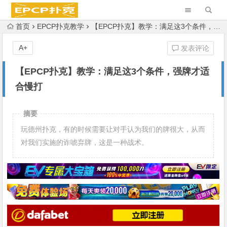
首页
EPCP扑克教学
【EPCP扑克】教学：满足这3个条件，强牌才适合慢打
A+
发表评论
【EPCP扑克】教学：满足这3个条件，强牌才适
合慢打
摘要
玩德州扑克，有的时候需要让对手认为我们的牌很大，从而
对我们实施的诈唬弃牌，这是一种战术。