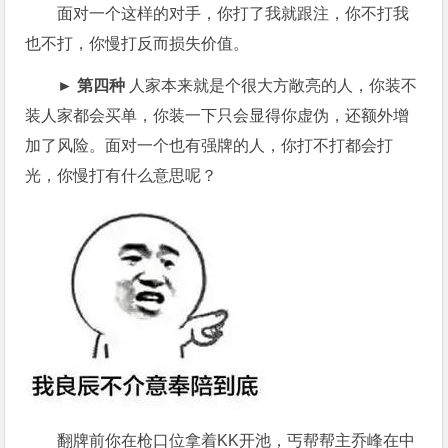
面对一个这样的对手，你打了我就跟注，你不打我
也不打，你慢打反而损失价值。
► 第四种
人家本来就是个很大方敞亮的人，你装不
装人家都会买单，你装一下只会显得你虚伪，还额外增
加了风险。面对一个也有强牌的人，你打不打都会打
光，你慢打有什么意思呢？
翻牌前你在枪口位拿着KK开池，丐帮帮主乔峰在中