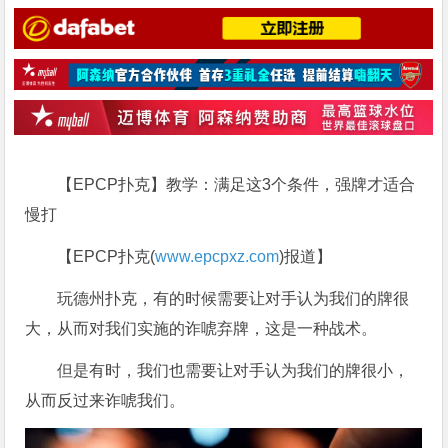
【EPCP扑克】教学：满足这3个条件，强牌才适合
慢打
【EPCP扑克(
www.epcpxz.com
)报道】
玩德州扑克，有的时候需要让对手认为我们的牌很
大，从而对我们实施的诈唬弃牌，这是一种战术。
但是有时，我们也需要让对手认为我们的牌很小，
从而反过来诈唬我们。