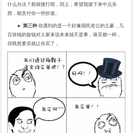
什么办法？那就慢打呗，同上，希望我接下来中点东
西，能支付你一些价值。
► 第三种
你遇到的是一个好像国民老公的土豪，几
百块钱的饭钱对人家来说本来就不是事，谁买都一样，
你既然要买就让你买了 。