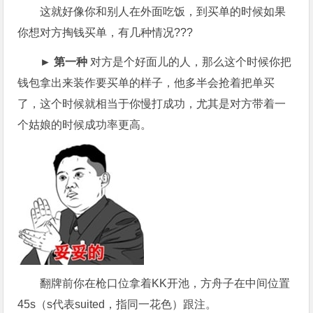
这就好像你和别人在外面吃饭，到买单的时候如果
你想对方掏钱买单，有几种情况???
► 第一种
对方是个好面儿的人，那么这个时候你把
钱包拿出来装作要买单的样子，他多半会抢着把单买
了，这个时候就相当于你慢打成功，尤其是对方带着一
个姑娘的时候成功率更高。
翻牌前你在枪口位拿着KK开池，方舟子在中间位置
45s（s代表suited，指同一花色）跟注。