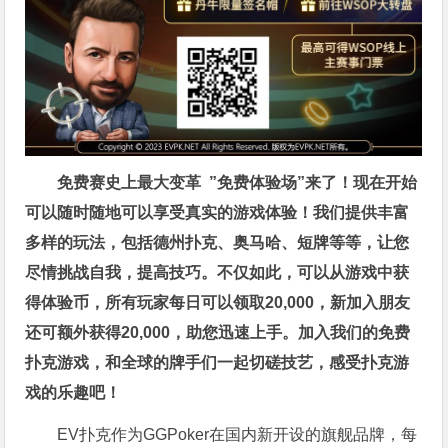
免费赛史上最大变革
”免费体验场”来了！
现在开始
可以随时随地可以享受真实的游戏体验！我们提供丰富
多样的玩法，包括德州扑克、奥马哈、短牌等等，让您
尽情挑战自我，提高技巧。不仅如此，
可以从游戏中获
得体验币，所有玩家每日可以领取20,000，新加入朋友
还可额外获得20,000，助您迅速上手。
加入我们的免费
扑克游戏，和全球的牌手们一起切磋技艺，感受扑克游
戏的乐趣吧！
EV扑克作为GGPoker在国内新开设的旗舰品牌，每