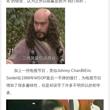
害”的错觉，认为之所以能赢是因为“我打得好”。
加上一些电视节目，类似Johnny Chan和Eric
Seidel在1988年WSOP最后一手牌的慢打，为电视节目
增加了很多趣味性，但是却误导了许多不明所以的初学
者。