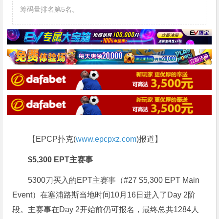
筹码量排名第5名。
【EPCP扑克(
www.epcpxz.com
)报道】
$5,300 EPT主赛事
5300刀买入的EPT主赛事（#27 $5,300 EPT Main
Event）在塞浦路斯当地时间10月16日进入了Day 2阶
段。主赛事在Day 2开始前仍可报名，最终总共1284人