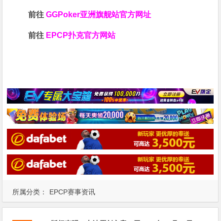
前往
GGPoker亚洲旗舰站
官方网址
前往
EPCP扑克官方网站
所属分类：
EPCP赛事资讯