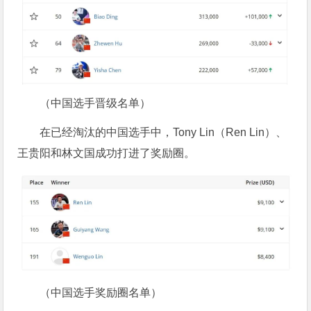
（中国选手晋级名单）
在已经淘汰的中国选手中，Tony Lin（Ren Lin）、
王贵阳和林文国成功打进了奖励圈。
（中国选手奖励圈名单）