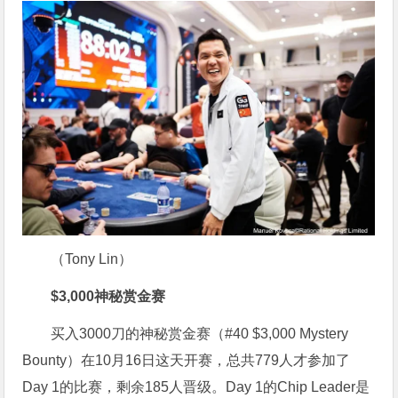
（Tony Lin）
$3,000神秘赏金赛
买入3000刀的神秘赏金赛（#40 $3,000 Mystery
Bounty）在10月16日这天开赛，总共779人才参加了
Day 1的比赛，剩余185人晋级。Day 1的Chip Leader是