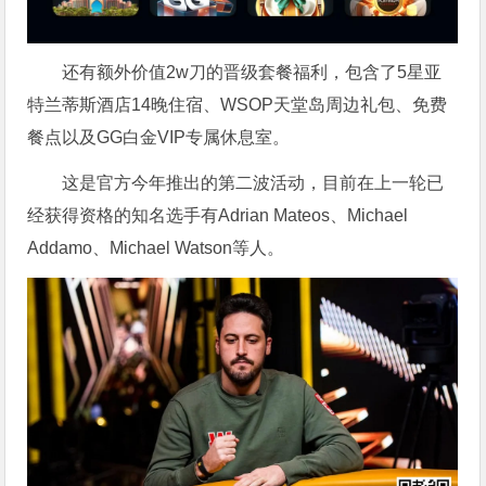
还有额外价值2w刀的晋级套餐福利，包含了5星亚
特兰蒂斯酒店14晚住宿、WSOP天堂岛周边礼包、免费
餐点以及GG白金VIP专属休息室。
这是官方今年推出的第二波活动，目前在上一轮已
经获得资格的知名选手有Adrian Mateos、Michael
Addamo、Michael Watson等人。