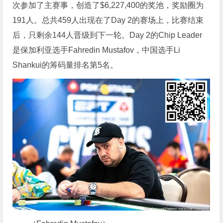
次参加了主赛事，创造了$6,227,400的奖池，奖励圈为
191人。总共459人出现在了Day 2的赛场上，比赛结束
后，只剩余144人晋级到下一轮。Day 2的Chip Leader
是保加利亚选手Fahredin Mustafov，中国选手Li
Shankui的筹码量排名第5名。