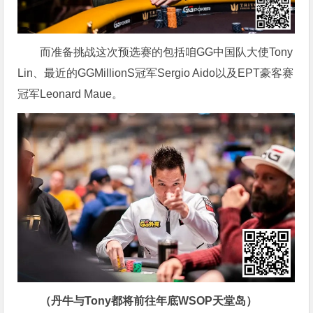
而准备挑战这次预选赛的包括咱GG中国队大使Tony
Lin、最近的GGMillionS冠军Sergio Aido以及EPT豪客赛
冠军Leonard Maue。
（丹牛与Tony都将前往年底WSOP天堂岛）