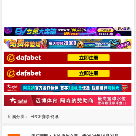
所属分类：
EPCP赛事资讯
版权声明：
本站原创文章，于2024年10月23日