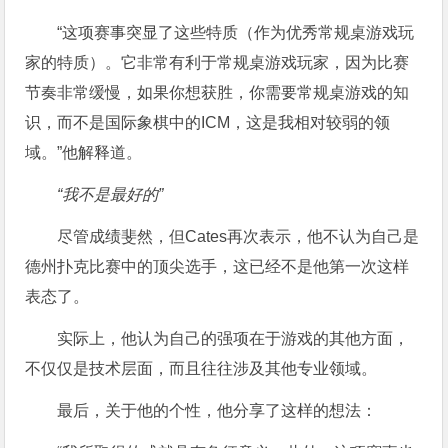
“这项赛事突显了这些特质（作为优秀常规桌游戏玩
家的特质）。它非常有利于常规桌游戏玩家，因为比赛
节奏非常缓慢，如果你想获胜，你需要常规桌游戏的知
识，而不是国际象棋中的ICM，这是我相对较弱的领
域。”他解释道。
“我不是最好的”
尽管成绩斐然，但Cates再次表示，他不认为自己是
德州扑克比赛中的顶尖选手，这已经不是他第一次这样
表态了。
实际上，他认为自己的强项在于游戏的其他方面，
不仅仅是技术层面，而且往往涉及其他专业领域。
最后，关于他的个性，他分享了这样的想法：