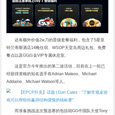
还有额外价值2w刀的晋级套餐福利，包含了5星亚
特兰蒂斯酒店14晚住宿、WSOP天堂岛周边礼包、免费
餐点以及GG白金VIP专属休息室。
这是官方今年推出的第二波活动，目前在上一轮已
经获得资格的知名选手有Adrian Mateos、Michael
Addamo、Michael Watson等人。
而准备挑战这次预选赛的包括咱GG中国队大使Tony