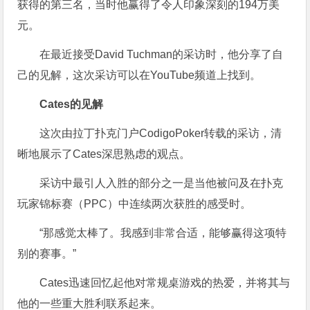
获得的第三名，当时他赢得了令人印象深刻的194万美
元。
在最近接受David Tuchman的采访时，他分享了自
己的见解，这次采访可以在YouTube频道上找到。
Cates的见解
这次由拉丁扑克门户CodigoPoker转载的采访，清
晰地展示了Cates深思熟虑的观点。
采访中最引人入胜的部分之一是当他被问及在扑克
玩家锦标赛（PPC）中连续两次获胜的感受时。
“那感觉太棒了。我感到非常合适，能够赢得这项特
别的赛事。”
Cates迅速回忆起他对常规桌游戏的热爱，并将其与
他的一些重大胜利联系起来。