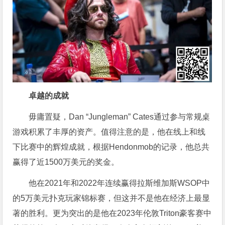
卓越的成就
毋庸置疑，Dan “Jungleman” Cates通过参与常规桌
游戏积累了丰厚的资产。值得注意的是，他在线上和线
下比赛中的辉煌成就，根据Hendonmob的记录，他总共
赢得了近1500万美元的奖金。
他在2021年和2022年连续赢得拉斯维加斯WSOP中
的5万美元扑克玩家锦标赛，但这并不是他在经济上最显
著的胜利。更为突出的是他在2023年伦敦Triton豪客赛中