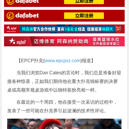
【EPCP扑克(
www.epcpxz.com
)报道】
当我们浏览Dan Cates的言论时，我们总是准备好迎
接各种惊喜，正如我们期待他在重大扑克锦标赛的决赛
桌或高额常规桌游戏中以独特装扮亮相一样。
在最近的一个周四，他在接受一次采访的过程中，
发表了一些可能在扑克界引起波澜的技术性评论。