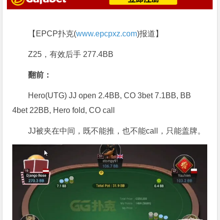
【EPCP扑克(
www.epcpxz.com
)报道】
Z25，有效后手 277.4BB
翻前：
Hero(UTG) JJ open 2.4BB, CO 3bet 7.1BB, BB
4bet 22BB, Hero fold, CO call
JJ被夹在中间，既不能推，也不能call，只能盖牌。