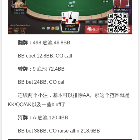
翻牌：
498 底池 46.8BB
BB cbet 12.8BB, CO call
转牌：
9 底池 72.4BB
BB bet 24BB, CO call
连续两个小注，基本可以排除AA。那这个范围就是
KK/QQ/AK以及一些bluff了
河牌：
A 底池 120.4BB
BB bet 38BB, CO raise allin 218.6BB