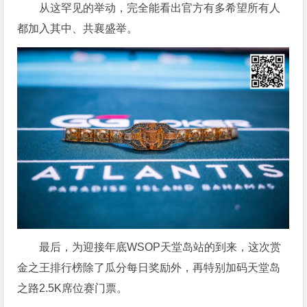
从这罕见的举动，完全能看出官方有多希望所有人
都加入其中、共襄盛举。
最后，为迎接年底WSOP天堂岛站的到来，这次赏
金之王排行榜除了瓜分每日奖励外，再特别加码天堂岛
之路2.5K席位赛门票。