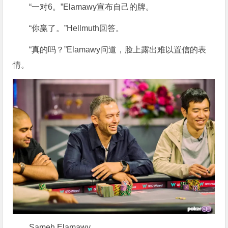
“一对6。”Elamawy宣布自己的牌。
“你赢了。”Hellmuth回答。
“真的吗？”Elamawy问道，脸上露出难以置信的表
情。
Sameh Elamawy