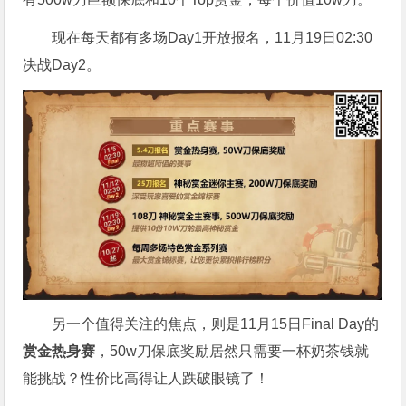
现在每天都有多场Day1开放报名，11月19日02:30
决战Day2。
另一个值得关注的焦点，则是11月15日Final Day的
赏金热身赛
，50w刀保底奖励居然只需要一杯奶茶钱就
能挑战？性价比高得让人跌破眼镜了！