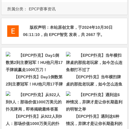
所属分类：
EPCP赛事资讯
版权声明：
本站原创文章，于2024年10月30日
06:11:10
，由
EPCP智竞
发表，共 2667 字。
【EPCP扑克】Day1倒数第
【EPCP扑克】当年横扫牌
2到主赛冠军！HU他只用17手牌
桌的那批老玩家，如今怎么连鱼
就赢走1000万刀！
都打不过了
【EPCP扑克】从922人到9
【EPCP扑克】遇到这6种
人：那场价值1000万美元的扑
情况，弃牌才是让你长期盈利的