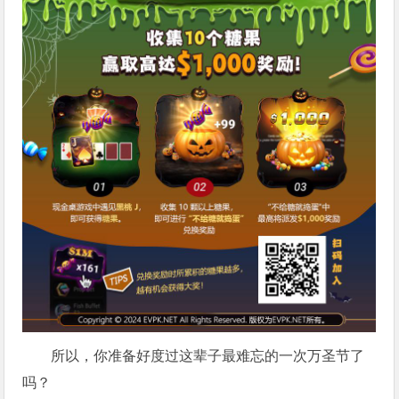
所以，你准备好度过这辈子最难忘的一次万圣节了
吗？