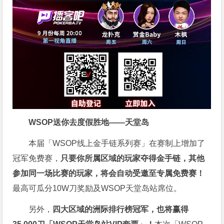
WSOP送你去度假胜地——天堂岛
本届「WSOP线上金手链系列赛」在赛制上增加了
冠军免费赛，
只要你所属区域的玩家夺得金手链，其他
参加同一场比赛的玩家，将会自动受邀至专属免费赛！
最高可瓜分10W刀奖励及WSOP天堂岛站席位。
另外，
四大区域的洲际排行榜冠军，也将赢得