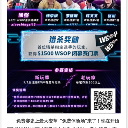
免费赛史上最大变革
”免费体验场”来了！
现在开始